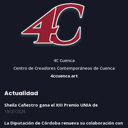
4C Cuenca
Centro de Creadores Contemporáneos de Cuenca
4ccuenca.art
Actualidad
Sheila Cañestro gana el XIII Premio UNIA de
19/07/2026
La Diputación de Córdoba renueva su colaboración con