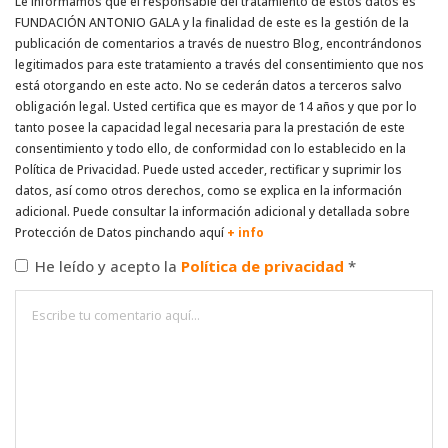
Le informamos que el responsable del tratamiento de estos datos es
FUNDACIÓN ANTONIO GALA y la finalidad de este es la gestión de la
publicación de comentarios a través de nuestro Blog, encontrándonos
legitimados para este tratamiento a través del consentimiento que nos
está otorgando en este acto. No se cederán datos a terceros salvo
obligación legal. Usted certifica que es mayor de 14 años y que por lo
tanto posee la capacidad legal necesaria para la prestación de este
consentimiento y todo ello, de conformidad con lo establecido en la
Política de Privacidad. Puede usted acceder, rectificar y suprimir los
datos, así como otros derechos, como se explica en la información
adicional. Puede consultar la información adicional y detallada sobre
Protección de Datos pinchando aquí
+ info
He leído y acepto la
Política de privacidad
*