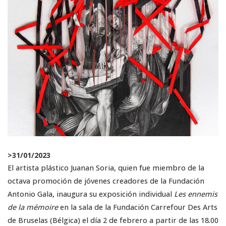
>
31/01/2023
El artista plástico Juanan Soria, quien fue miembro de la
octava promoción de jóvenes creadores de la Fundación
Antonio Gala, inaugura su exposición individual
Les ennemis
de la mémoire
en la sala de la Fundación Carrefour Des Arts
de Bruselas (Bélgica) el día 2 de febrero a partir de las 18.00