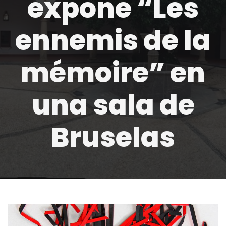
expone “Les
ennemis de la
mémoire” en
una sala de
Bruselas