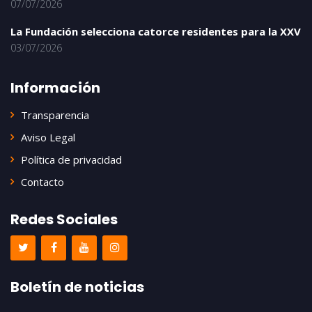
07/07/2026
La Fundación selecciona catorce residentes para la XXV
03/07/2026
Información
Transparencia
Aviso Legal
Política de privacidad
Contacto
Redes Sociales
Boletín de noticias