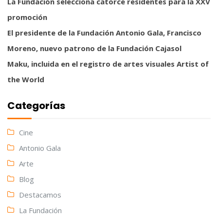
La Fundación selecciona catorce residentes para la XXV
promoción
El presidente de la Fundación Antonio Gala, Francisco
Moreno, nuevo patrono de la Fundación Cajasol
Maku, incluida en el registro de artes visuales Artist of
the World
Categorías
Cine
Antonio Gala
Arte
Blog
Destacamos
La Fundación