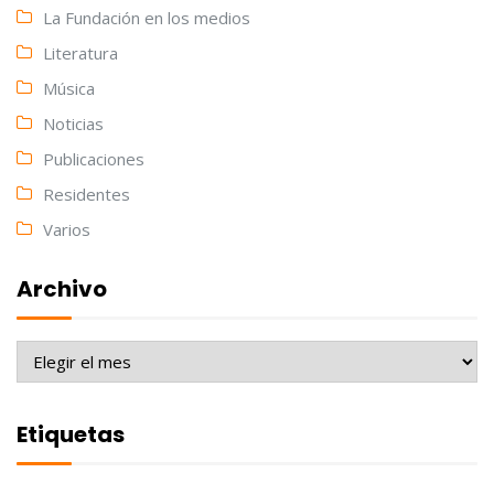
La Fundación en los medios
Literatura
Música
Noticias
Publicaciones
Residentes
Varios
Archivo
Archivo
Etiquetas