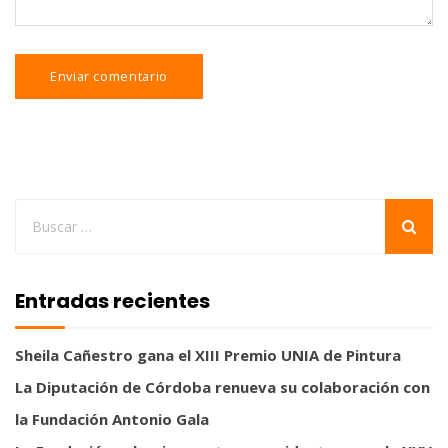
Entradas recientes
Sheila Cañestro gana el XIII Premio UNIA de Pintura
La Diputación de Córdoba renueva su colaboración con
la Fundación Antonio Gala