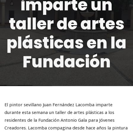
imparte un
taller de artes
plásticas en la
Fundación
El pintor sevillano Juan Fernández Lacomba imparte
durante esta semana un taller de artes plásticas a los
residentes de la Fundación Antonio Gala para Jóvenes
Creadores. Lacomba compagina desde hace años la pintura