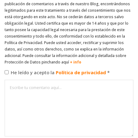
publicación de comentarios a través de nuestro Blog, encontrándonos
legitimados para este tratamiento a través del consentimiento que nos
está otorgando en este acto. No se cederán datos a terceros salvo
obligación legal. Usted certifica que es mayor de 14 años y que por lo
tanto posee la capacidad legal necesaria para la prestación de este
consentimiento y todo ello, de conformidad con lo establecido en la
Política de Privacidad. Puede usted acceder, rectificar y suprimir los
datos, así como otros derechos, como se explica en la información
adicional. Puede consultar la información adicional y detallada sobre
Protección de Datos pinchando aquí
+ info
He leído y acepto la
Política de privacidad
*