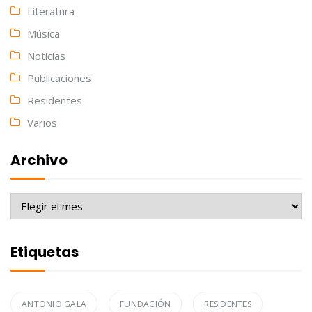
Literatura
Música
Noticias
Publicaciones
Residentes
Varios
Archivo
Archivo
Etiquetas
ANTONIO GALA
FUNDACIÓN
RESIDENTES