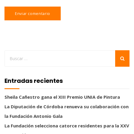
Entradas recientes
Sheila Cañestro gana el XIII Premio UNIA de Pintura
La Diputación de Córdoba renueva su colaboración con
la Fundación Antonio Gala
La Fundación selecciona catorce residentes para la XXV