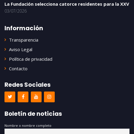
La Fundación selecciona catorce residentes para la XXV
03/07/2026
Información
Transparencia
Aviso Legal
Política de privacidad
Contacto
Redes Sociales
Boletín de noticias
Nombre o nombre completo