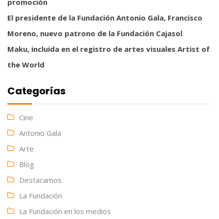
promoción
El presidente de la Fundación Antonio Gala, Francisco
Moreno, nuevo patrono de la Fundación Cajasol
Maku, incluida en el registro de artes visuales Artist of
the World
Categorías
Cine
Antonio Gala
Arte
Blog
Destacamos
La Fundación
La Fundación en los medios