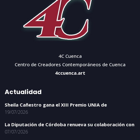
4C Cuenca
Centro de Creadores Contemporáneos de Cuenca
4ccuenca.art
Actualidad
Sheila Cañestro gana el XIII Premio UNIA de
19/07/2026
La Diputación de Córdoba renueva su colaboración con
07/07/2026