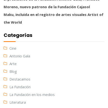
Moreno, nuevo patrono de la Fundación Cajasol
Maku, incluida en el registro de artes visuales Artist of
the World
Categorías
Cine
Antonio Gala
Arte
Blog
Destacamos
La Fundación
La Fundación en los medios
Literatura