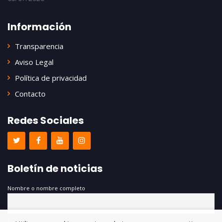
Información
Transparencia
Aviso Legal
Política de privacidad
Contacto
Redes Sociales
Boletín de noticias
Nombre o nombre completo