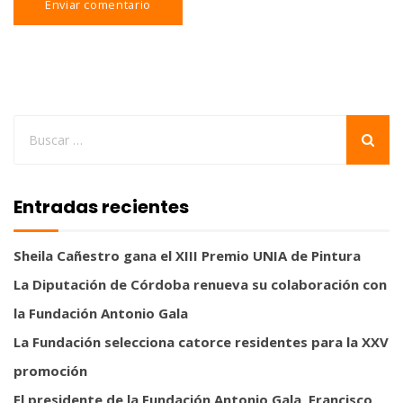
Entradas recientes
Sheila Cañestro gana el XIII Premio UNIA de Pintura
La Diputación de Córdoba renueva su colaboración con
la Fundación Antonio Gala
La Fundación selecciona catorce residentes para la XXV
promoción
El presidente de la Fundación Antonio Gala, Francisco