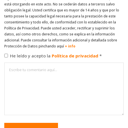
está otorgando en este acto. No se cederán datos a terceros salvo
obligación legal. Usted certifica que es mayor de 14 años y que por lo
tanto posee la capacidad legal necesaria para la prestación de este
consentimiento y todo ello, de conformidad con lo establecido en la
Política de Privacidad. Puede usted acceder, rectificar y suprimir los
datos, así como otros derechos, como se explica en la información
adicional. Puede consultar la información adicional y detallada sobre
Protección de Datos pinchando aquí
+ info
He leído y acepto la
Política de privacidad
*