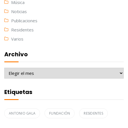
Música
Noticias
Publicaciones
Residentes
Varios
Archivo
Archivo
Etiquetas
ANTONIO GALA
FUNDACIÓN
RESIDENTES