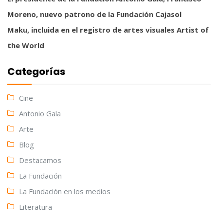
Moreno, nuevo patrono de la Fundación Cajasol
Maku, incluida en el registro de artes visuales Artist of
the World
Categorías
Cine
Antonio Gala
Arte
Blog
Destacamos
La Fundación
La Fundación en los medios
Literatura