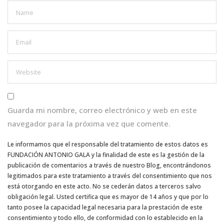
Guarda mi nombre, correo electrónico y web en este
navegador para la próxima vez que comente.
Le informamos que el responsable del tratamiento de estos datos es
FUNDACIÓN ANTONIO GALA y la finalidad de este es la gestión de la
publicación de comentarios a través de nuestro Blog, encontrándonos
legitimados para este tratamiento a través del consentimiento que nos
está otorgando en este acto. No se cederán datos a terceros salvo
obligación legal. Usted certifica que es mayor de 14 años y que por lo
tanto posee la capacidad legal necesaria para la prestación de este
consentimiento y todo ello, de conformidad con lo establecido en la