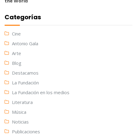
the World
Categorías
Cine
Antonio Gala
Arte
Blog
Destacamos
La Fundación
La Fundación en los medios
Literatura
Música
Noticias
Publicaciones