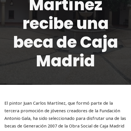
Martínez
recibe una
beca de Caja
Madrid
El pintor Juan Carlos Martínez, que formó parte de la
tercera promoción de jóvenes creadores de la Fundación
Antonio Gala, ha sido seleccionado para disfrutar una de las
becas de Generación 2007 de la Obra Social de Caja Madrid