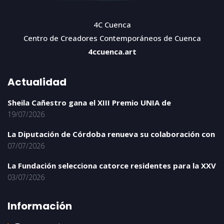
4C Cuenca
Centro de Creadores Contemporáneos de Cuenca
4ccuenca.art
Actualidad
Sheila Cañestro gana el XIII Premio UNIA de
19/07/2026
La Diputación de Córdoba renueva su colaboración con
07/07/2026
La Fundación selecciona catorce residentes para la XXV
03/07/2026
Información