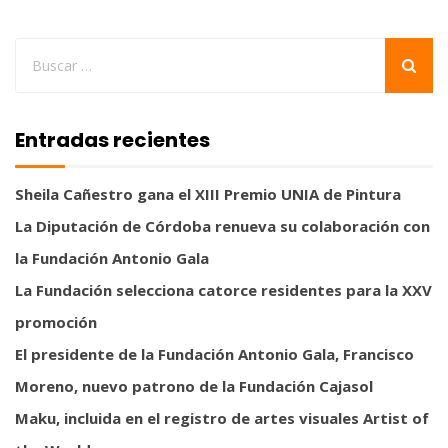
Entradas recientes
Sheila Cañestro gana el XIII Premio UNIA de Pintura
La Diputación de Córdoba renueva su colaboración con
la Fundación Antonio Gala
La Fundación selecciona catorce residentes para la XXV
promoción
El presidente de la Fundación Antonio Gala, Francisco
Moreno, nuevo patrono de la Fundación Cajasol
Maku, incluida en el registro de artes visuales Artist of