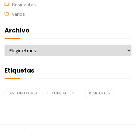
Residentes
Varios
Archivo
Archivo
Etiquetas
ANTONIO GALA
FUNDACIÓN
RESIDENTES