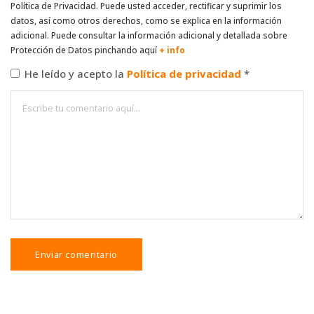
Política de Privacidad. Puede usted acceder, rectificar y suprimir los
datos, así como otros derechos, como se explica en la información
adicional. Puede consultar la información adicional y detallada sobre
Protección de Datos pinchando aquí
+ info
He leído y acepto la
Política de privacidad
*