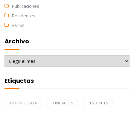
Publicaciones
Residentes
Varios
Archivo
Archivo
Etiquetas
ANTONIO GALA
FUNDACIÓN
RESIDENTES