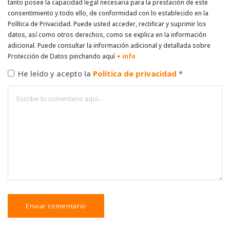
tanto posee la capacidad legal necesaria para la prestación de este
consentimiento y todo ello, de conformidad con lo establecido en la
Política de Privacidad. Puede usted acceder, rectificar y suprimir los
datos, así como otros derechos, como se explica en la información
adicional. Puede consultar la información adicional y detallada sobre
Protección de Datos pinchando aquí
+ info
He leído y acepto la
Política de privacidad
*