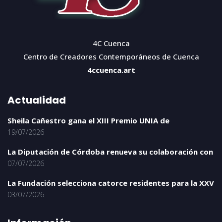
4C Cuenca
Centro de Creadores Contemporáneos de Cuenca
4ccuenca.art
Actualidad
Sheila Cañestro gana el XIII Premio UNIA de
19/07/2026
La Diputación de Córdoba renueva su colaboración con
07/07/2026
La Fundación selecciona catorce residentes para la XXV
03/07/2026