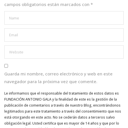
campos obligatorios están marcados con
*
Guarda mi nombre, correo electrónico y web en este
navegador para la próxima vez que comente.
Le informamos que el responsable del tratamiento de estos datos es
FUNDACIÓN ANTONIO GALA y la finalidad de este es la gestión de la
publicación de comentarios a través de nuestro Blog, encontrándonos
legitimados para este tratamiento a través del consentimiento que nos
está otorgando en este acto. No se cederán datos a terceros salvo
obligación legal. Usted certifica que es mayor de 14 años y que por lo