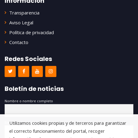
Información
Transparencia
Aviso Legal
Política de privacidad
Contacto
Redes Sociales
Boletín de noticias
Nombre o nombre completo
Utilizamos cookies propias y de terceros para garantizar
Email
el correcto funcionamiento del portal, recoger