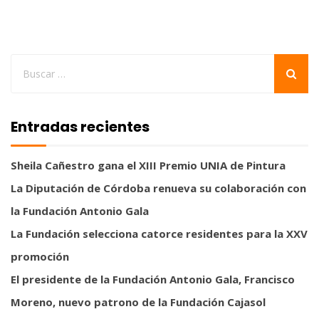
Entradas recientes
Sheila Cañestro gana el XIII Premio UNIA de Pintura
La Diputación de Córdoba renueva su colaboración con
la Fundación Antonio Gala
La Fundación selecciona catorce residentes para la XXV
promoción
El presidente de la Fundación Antonio Gala, Francisco
Moreno, nuevo patrono de la Fundación Cajasol