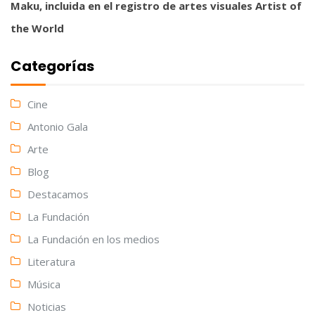
Maku, incluida en el registro de artes visuales Artist of
the World
Categorías
Cine
Antonio Gala
Arte
Blog
Destacamos
La Fundación
La Fundación en los medios
Literatura
Música
Noticias