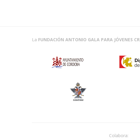
La
FUNDACIÓN ANTONIO GALA PARA JÓVENES C
Colabora: