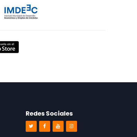
Redes Sociales