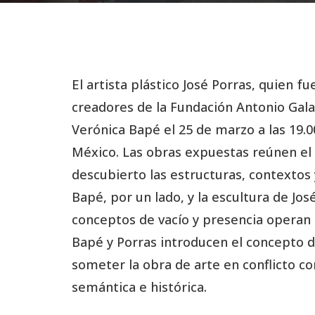
El artista plástico José Porras, quien
creadores de la Fundación Antonio Gala
Verónica Bapé el 25 de marzo a las 19.0
México. Las obras expuestas reúnen el 
descubierto las estructuras, contextos 
Bapé, por un lado, y la escultura de Jos
conceptos de vacío y presencia operan 
Bapé y Porras introducen el concepto de
someter la obra de arte en conflicto c
semántica e histórica.