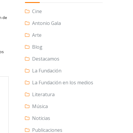
Cine
n de
Antonio Gala
Arte
Blog
tos
Destacamos
La Fundación
La Fundación en los medios
Literatura
Música
Noticias
Publicaciones