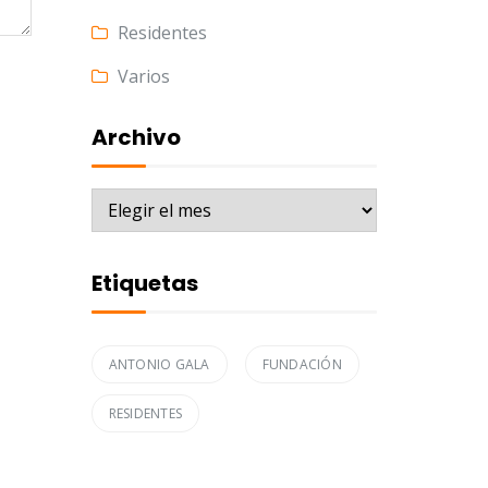
Residentes
Varios
Archivo
Archivo
Etiquetas
ANTONIO GALA
FUNDACIÓN
RESIDENTES