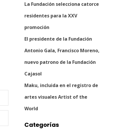
La Fundación selecciona catorce
residentes para la XXV
promoción
El presidente de la Fundación
Antonio Gala, Francisco Moreno,
nuevo patrono de la Fundación
Cajasol
Maku, incluida en el registro de
artes visuales Artist of the
World
Categorías