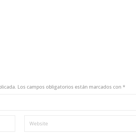
blicada.
Los campos obligatorios están marcados con
*