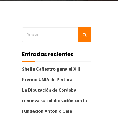
o
Entradas recientes
Sheila Cañestro gana el XIII
Premio UNIA de Pintura
La Diputación de Córdoba
renueva su colaboración con la
Fundación Antonio Gala