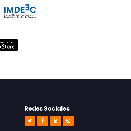
Redes Sociales