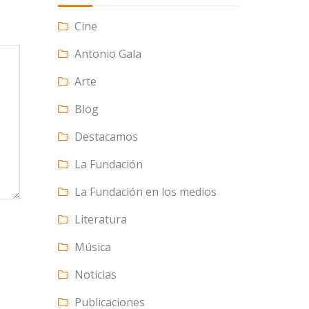
Cine
Antonio Gala
Arte
Blog
Destacamos
La Fundación
La Fundación en los medios
Literatura
Música
Noticias
Publicaciones