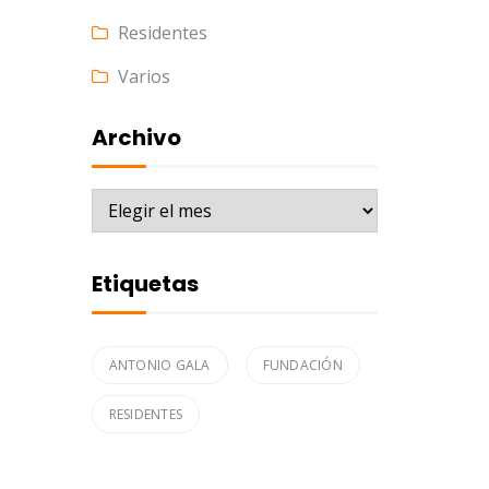
Residentes
Varios
Archivo
Archivo
Etiquetas
ANTONIO GALA
FUNDACIÓN
RESIDENTES