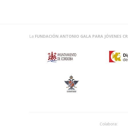
La
FUNDACIÓN ANTONIO GALA PARA JÓVENES C
Colabora: