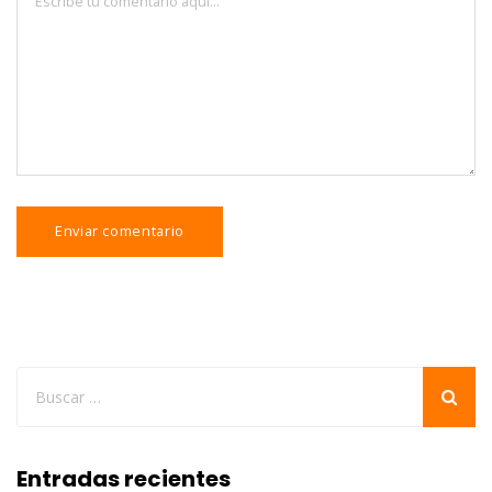
Entradas recientes