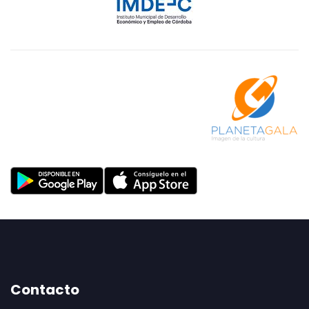
Contacto