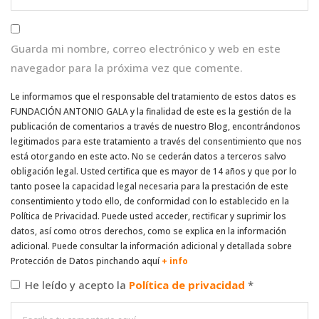
Guarda mi nombre, correo electrónico y web en este
navegador para la próxima vez que comente.
Le informamos que el responsable del tratamiento de estos datos es
FUNDACIÓN ANTONIO GALA y la finalidad de este es la gestión de la
publicación de comentarios a través de nuestro Blog, encontrándonos
legitimados para este tratamiento a través del consentimiento que nos
está otorgando en este acto. No se cederán datos a terceros salvo
obligación legal. Usted certifica que es mayor de 14 años y que por lo
tanto posee la capacidad legal necesaria para la prestación de este
consentimiento y todo ello, de conformidad con lo establecido en la
Política de Privacidad. Puede usted acceder, rectificar y suprimir los
datos, así como otros derechos, como se explica en la información
adicional. Puede consultar la información adicional y detallada sobre
Protección de Datos pinchando aquí
+ info
He leído y acepto la
Política de privacidad
*