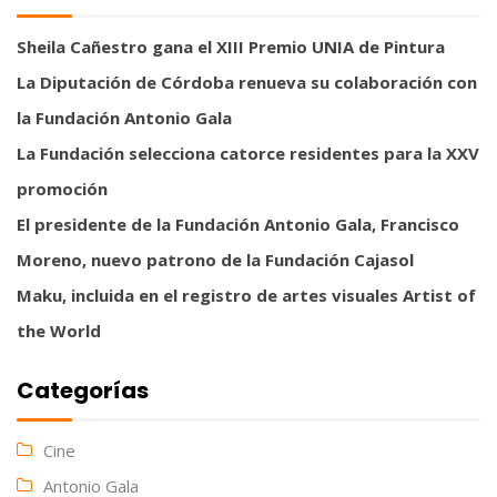
Sheila Cañestro gana el XIII Premio UNIA de Pintura
La Diputación de Córdoba renueva su colaboración con
la Fundación Antonio Gala
La Fundación selecciona catorce residentes para la XXV
promoción
El presidente de la Fundación Antonio Gala, Francisco
Moreno, nuevo patrono de la Fundación Cajasol
Maku, incluida en el registro de artes visuales Artist of
the World
Categorías
Cine
Antonio Gala