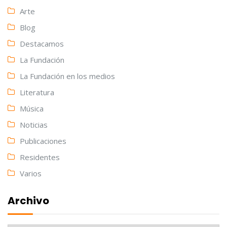
Arte
Blog
Destacamos
La Fundación
La Fundación en los medios
Literatura
Música
Noticias
Publicaciones
Residentes
Varios
Archivo