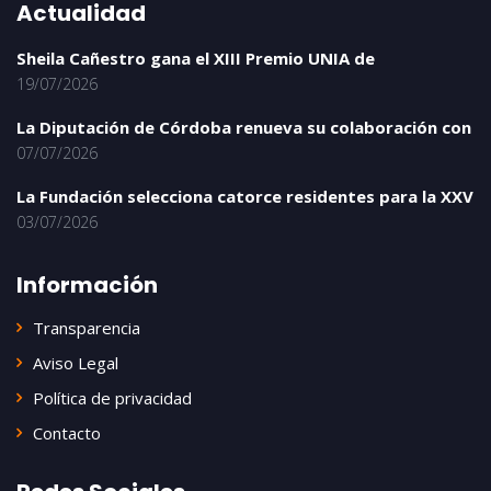
Actualidad
Sheila Cañestro gana el XIII Premio UNIA de
19/07/2026
La Diputación de Córdoba renueva su colaboración con
07/07/2026
La Fundación selecciona catorce residentes para la XXV
03/07/2026
Información
Transparencia
Aviso Legal
Política de privacidad
Contacto