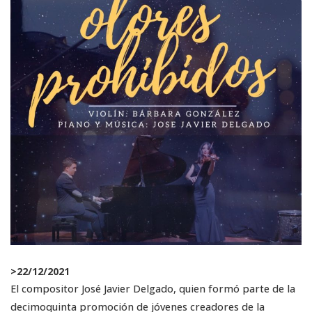
>
22/12/2021
El compositor José Javier Delgado, quien formó parte de la
decimoquinta promoción de jóvenes creadores de la