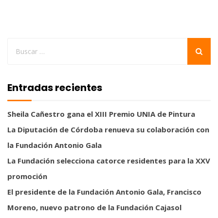
Entradas recientes
Sheila Cañestro gana el XIII Premio UNIA de Pintura
La Diputación de Córdoba renueva su colaboración con
la Fundación Antonio Gala
La Fundación selecciona catorce residentes para la XXV
promoción
El presidente de la Fundación Antonio Gala, Francisco
Moreno, nuevo patrono de la Fundación Cajasol