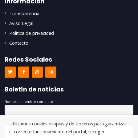
Información
Transparencia
Aviso Legal
Política de privacidad
Contacto
Redes Sociales
Boletín de noticias
Nombre o nombre completo
Utilizamos cookies propias y de terceros para garantizar
Email
el correcto funcionamiento del portal, recoger