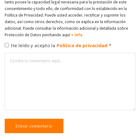
tanto posee la capacidad legal necesaria para la prestación de este
consentimiento y todo ello, de conformidad con lo establecido en la
Política de Privacidad. Puede usted acceder, rectificar y suprimir los
datos, así como otros derechos, como se explica en la información
adicional. Puede consultar la información adicional y detallada sobre
Protección de Datos pinchando aquí
+ info
He leído y acepto la
Política de privacidad
*