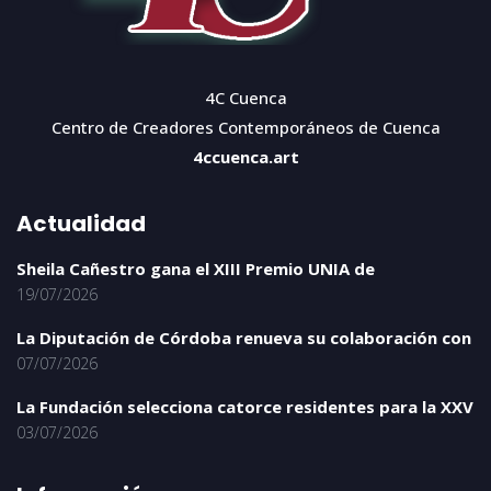
4C Cuenca
Centro de Creadores Contemporáneos de Cuenca
4ccuenca.art
Actualidad
Sheila Cañestro gana el XIII Premio UNIA de
19/07/2026
La Diputación de Córdoba renueva su colaboración con
07/07/2026
La Fundación selecciona catorce residentes para la XXV
03/07/2026