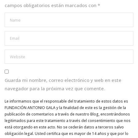
campos obligatorios están marcados con
*
Guarda mi nombre, correo electrónico y web en este
navegador para la próxima vez que comente.
Le informamos que el responsable del tratamiento de estos datos es
FUNDACIÓN ANTONIO GALA y la finalidad de este es la gestión de la
publicación de comentarios a través de nuestro Blog, encontrándonos
legitimados para este tratamiento a través del consentimiento que nos
está otorgando en este acto. No se cederán datos a terceros salvo
obligación legal. Usted certifica que es mayor de 14 años y que por lo