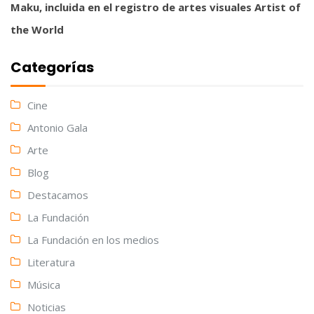
Maku, incluida en el registro de artes visuales Artist of
the World
Categorías
Cine
Antonio Gala
Arte
Blog
Destacamos
La Fundación
La Fundación en los medios
Literatura
Música
Noticias