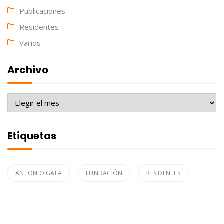
Publicaciones
Residentes
Varios
Archivo
Archivo
Etiquetas
ANTONIO GALA
FUNDACIÓN
RESIDENTES