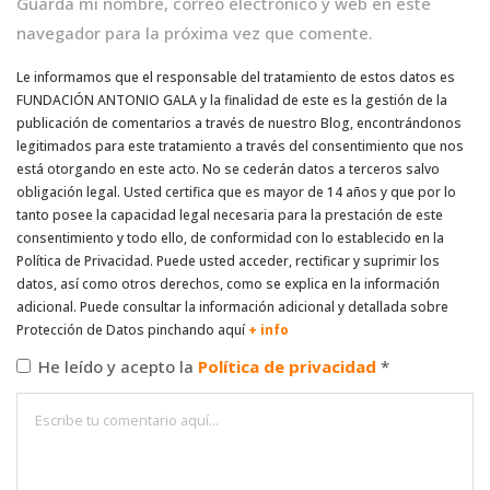
Guarda mi nombre, correo electrónico y web en este
navegador para la próxima vez que comente.
Le informamos que el responsable del tratamiento de estos datos es
FUNDACIÓN ANTONIO GALA y la finalidad de este es la gestión de la
publicación de comentarios a través de nuestro Blog, encontrándonos
legitimados para este tratamiento a través del consentimiento que nos
está otorgando en este acto. No se cederán datos a terceros salvo
obligación legal. Usted certifica que es mayor de 14 años y que por lo
tanto posee la capacidad legal necesaria para la prestación de este
consentimiento y todo ello, de conformidad con lo establecido en la
Política de Privacidad. Puede usted acceder, rectificar y suprimir los
datos, así como otros derechos, como se explica en la información
adicional. Puede consultar la información adicional y detallada sobre
Protección de Datos pinchando aquí
+ info
He leído y acepto la
Política de privacidad
*