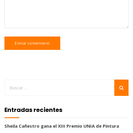
Entradas recientes
Sheila Cañestro gana el XIII Premio UNIA de Pintura