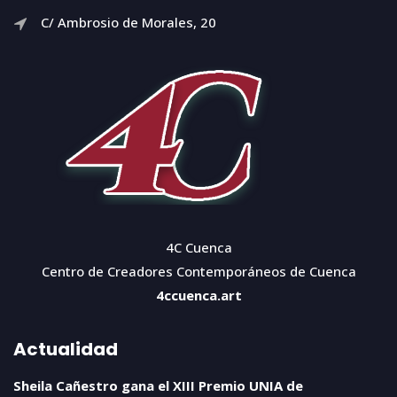
C/ Ambrosio de Morales, 20
4C Cuenca
Centro de Creadores Contemporáneos de Cuenca
4ccuenca.art
Actualidad
Sheila Cañestro gana el XIII Premio UNIA de