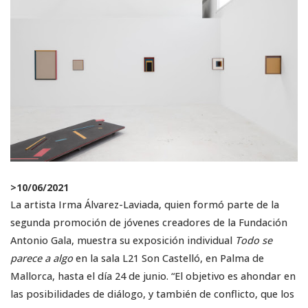
>
10/06/2021
La artista Irma Álvarez-Laviada, quien formó parte de la
segunda promoción de jóvenes creadores de la Fundación
Antonio Gala, muestra su exposición individual
Todo se
parece a algo
en la sala L21 Son Castelló, en Palma de
Mallorca, hasta el día 24 de junio. “El objetivo es ahondar en
las posibilidades de diálogo, y también de conflicto, que los