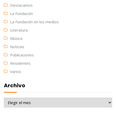
Destacamos
La Fundación
La Fundación en los medios
Literatura
Música
Noticias
Publicaciones
Residentes
Varios
Archivo
Archivo