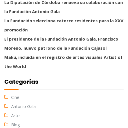
La Diputación de Córdoba renueva su colaboración con
la Fundación Antonio Gala
La Fundación selecciona catorce residentes para la XXV
promoción
El presidente de la Fundación Antonio Gala, Francisco
Moreno, nuevo patrono de la Fundación Cajasol
Maku, incluida en el registro de artes visuales Artist of
the World
Categorías
Cine
Antonio Gala
Arte
Blog