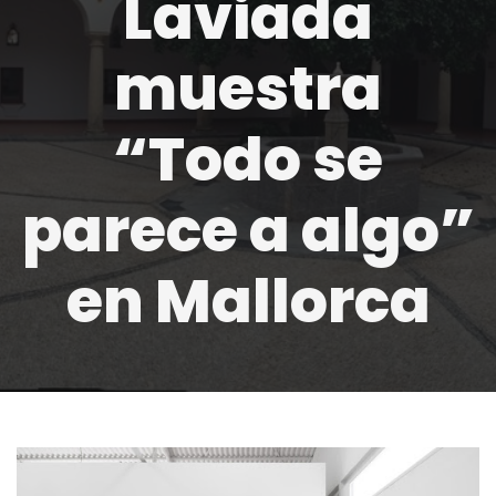
Laviada
muestra
“Todo se
parece a algo”
en Mallorca