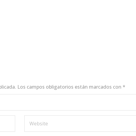
blicada.
Los campos obligatorios están marcados con
*