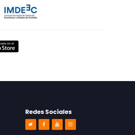
Redes Sociales