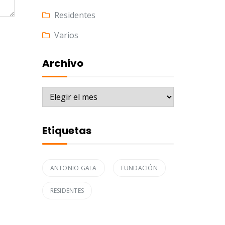
Residentes
Varios
Archivo
Archivo
Etiquetas
ANTONIO GALA
FUNDACIÓN
RESIDENTES