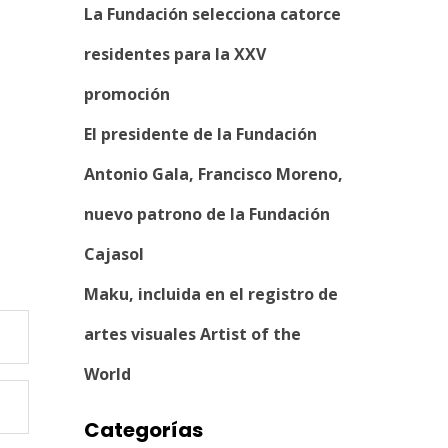
La Fundación selecciona catorce
residentes para la XXV
promoción
El presidente de la Fundación
Antonio Gala, Francisco Moreno,
nuevo patrono de la Fundación
Cajasol
Maku, incluida en el registro de
artes visuales Artist of the
World
Categorías