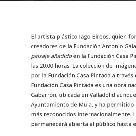
El artista plástico Iago Eireos, quien 
creadores de la Fundación Antonio Gala
paisaje añadido
en la Fundación Casa Pi
las 20.00 horas. La colección de imáge
por la Fundación Casa Pintada a través
Fundación Casa Pintada es una obra nac
Gabarrón, ubicada en Valladolid aunque
Ayuntamiento de Mula, y ha permitido el
más reconocidos internacionalmente. 
permanecerá abierta al público hasta e