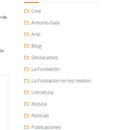
Cine
n de
Antonio Gala
Arte
Blog
tos
Destacamos
La Fundación
La Fundación en los medios
Literatura
Música
Noticias
Publicaciones