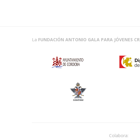
La
FUNDACIÓN ANTONIO GALA PARA JÓVENES C
Colabora: