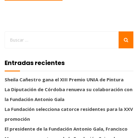
Entradas recientes
Sheila Cañestro gana el XIII Premio UNIA de Pintura
La Diputación de Córdoba renueva su colaboración con
la Fundación Antonio Gala
La Fundación selecciona catorce residentes para la XXV
promoción
El presidente de la Fundación Antonio Gala, Francisco