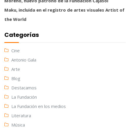
Moreno, nuevo patrono de la Fundación Cajasol
Maku, incluida en el registro de artes visuales Artist of
the World
Categorías
Cine
Antonio Gala
Arte
Blog
Destacamos
La Fundación
La Fundación en los medios
Literatura
Música