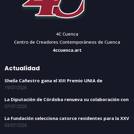
4C Cuenca
Centro de Creadores Contemporáneos de Cuenca
4ccuenca.art
Actualidad
Sheila Cañestro gana el XIII Premio UNIA de
19/07/2026
La Diputación de Córdoba renueva su colaboración con
07/07/2026
La Fundación selecciona catorce residentes para la XXV
03/07/2026