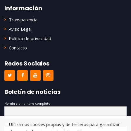
Información
Transparencia
Aviso Legal
Política de privacidad
Contacto
Redes Sociales
Boletín de noticias
Nombre o nombre completo
Utilizamos cookies propias y de terceros para garantizar
Email