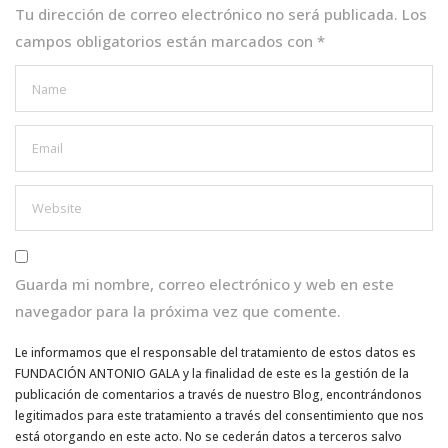
k
Tu dirección de correo electrónico no será publicada.
Los
campos obligatorios están marcados con
*
Guarda mi nombre, correo electrónico y web en este
navegador para la próxima vez que comente.
Le informamos que el responsable del tratamiento de estos datos es
FUNDACIÓN ANTONIO GALA y la finalidad de este es la gestión de la
publicación de comentarios a través de nuestro Blog, encontrándonos
legitimados para este tratamiento a través del consentimiento que nos
está otorgando en este acto. No se cederán datos a terceros salvo