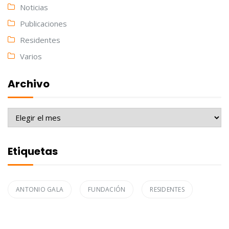
Noticias
Publicaciones
Residentes
Varios
Archivo
Archivo
Etiquetas
ANTONIO GALA
FUNDACIÓN
RESIDENTES