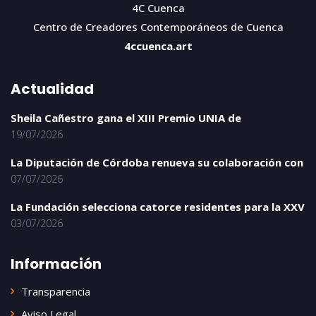
4C Cuenca
Centro de Creadores Contemporáneos de Cuenca
4ccuenca.art
Actualidad
Sheila Cañestro gana el XIII Premio UNIA de
19/07/2026
La Diputación de Córdoba renueva su colaboración con
07/07/2026
La Fundación selecciona catorce residentes para la XXV
03/07/2026
Información
Transparencia
Aviso Legal