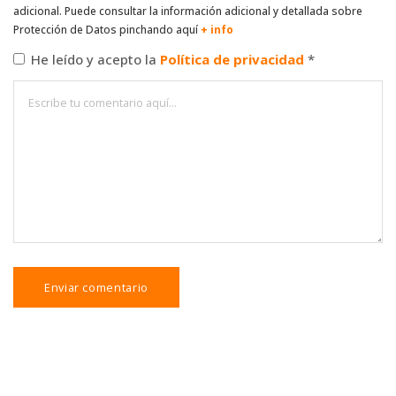
adicional. Puede consultar la información adicional y detallada sobre
Protección de Datos pinchando aquí
+ info
He leído y acepto la
Política de privacidad
*