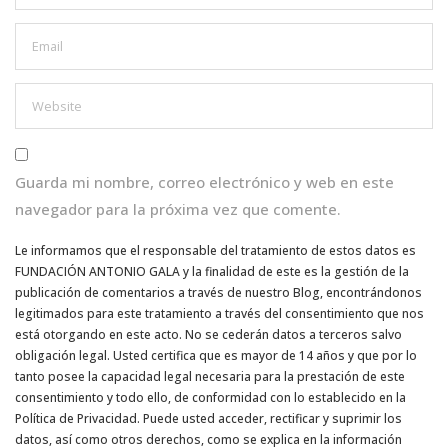
Guarda mi nombre, correo electrónico y web en este
navegador para la próxima vez que comente.
Le informamos que el responsable del tratamiento de estos datos es
FUNDACIÓN ANTONIO GALA y la finalidad de este es la gestión de la
publicación de comentarios a través de nuestro Blog, encontrándonos
legitimados para este tratamiento a través del consentimiento que nos
está otorgando en este acto. No se cederán datos a terceros salvo
obligación legal. Usted certifica que es mayor de 14 años y que por lo
tanto posee la capacidad legal necesaria para la prestación de este
consentimiento y todo ello, de conformidad con lo establecido en la
Política de Privacidad. Puede usted acceder, rectificar y suprimir los
datos, así como otros derechos, como se explica en la información