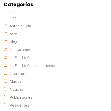
Categorías
Cine
Antonio Gala
Arte
Blog
Destacamos
La Fundación
La Fundación en los medios
Literatura
Música
Noticias
Publicaciones
Residentes