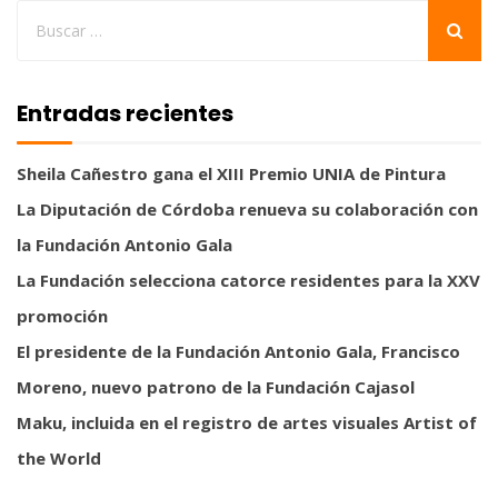
Entradas recientes
Sheila Cañestro gana el XIII Premio UNIA de Pintura
La Diputación de Córdoba renueva su colaboración con
la Fundación Antonio Gala
La Fundación selecciona catorce residentes para la XXV
promoción
El presidente de la Fundación Antonio Gala, Francisco
Moreno, nuevo patrono de la Fundación Cajasol
Maku, incluida en el registro de artes visuales Artist of
the World