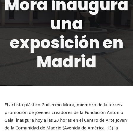
Mora inaugura
una
exposición en
Madrid
El artista plástico Guillermo Mora, miembro de la tercera
promoción de jóvenes creadores de la Fundación Antonio
Gala, inaugura hoy a las 20 horas en el Centro de Arte Joven
de la Comunidad de Madrid (Avenida de América, 13) la