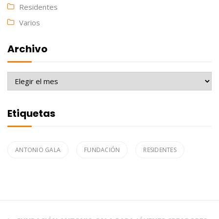
Residentes
Varios
Archivo
Archivo
Etiquetas
ANTONIO GALA
FUNDACIÓN
RESIDENTES