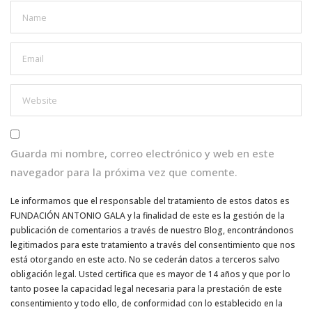
Guarda mi nombre, correo electrónico y web en este
navegador para la próxima vez que comente.
Le informamos que el responsable del tratamiento de estos datos es
FUNDACIÓN ANTONIO GALA y la finalidad de este es la gestión de la
publicación de comentarios a través de nuestro Blog, encontrándonos
legitimados para este tratamiento a través del consentimiento que nos
está otorgando en este acto. No se cederán datos a terceros salvo
obligación legal. Usted certifica que es mayor de 14 años y que por lo
tanto posee la capacidad legal necesaria para la prestación de este
consentimiento y todo ello, de conformidad con lo establecido en la