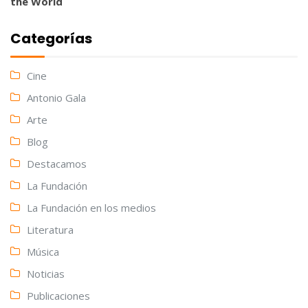
the World
Categorías
Cine
Antonio Gala
Arte
Blog
Destacamos
La Fundación
La Fundación en los medios
Literatura
Música
Noticias
Publicaciones