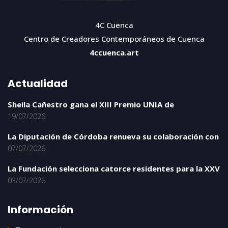
4C Cuenca
Centro de Creadores Contemporáneos de Cuenca
4ccuenca.art
Actualidad
Sheila Cañestro gana el XIII Premio UNIA de
19/07/2026
La Diputación de Córdoba renueva su colaboración con
07/07/2026
La Fundación selecciona catorce residentes para la XXV
03/07/2026
Información