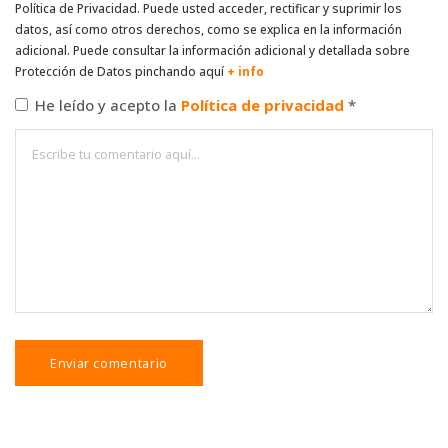
Política de Privacidad. Puede usted acceder, rectificar y suprimir los
datos, así como otros derechos, como se explica en la información
adicional. Puede consultar la información adicional y detallada sobre
Protección de Datos pinchando aquí
+ info
He leído y acepto la
Política de privacidad
*