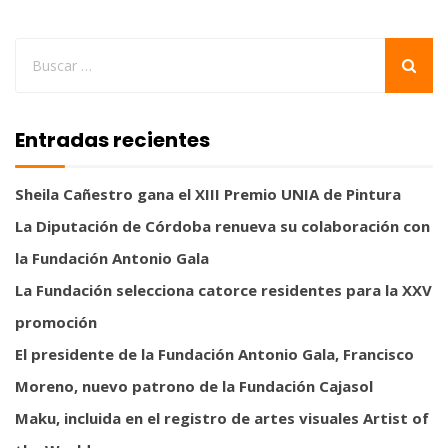
Entradas recientes
Sheila Cañestro gana el XIII Premio UNIA de Pintura
La Diputación de Córdoba renueva su colaboración con
la Fundación Antonio Gala
La Fundación selecciona catorce residentes para la XXV
promoción
El presidente de la Fundación Antonio Gala, Francisco
Moreno, nuevo patrono de la Fundación Cajasol
Maku, incluida en el registro de artes visuales Artist of