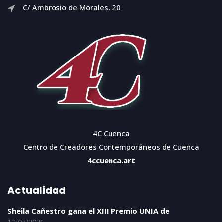
C/ Ambrosio de Morales, 20
4C Cuenca
Centro de Creadores Contemporáneos de Cuenca
4ccuenca.art
Actualidad
Sheila Cañestro gana el XIII Premio UNIA de