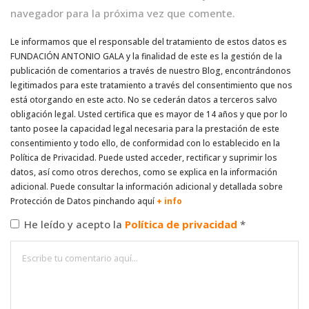
navegador para la próxima vez que comente.
Le informamos que el responsable del tratamiento de estos datos es
FUNDACIÓN ANTONIO GALA y la finalidad de este es la gestión de la
publicación de comentarios a través de nuestro Blog, encontrándonos
legitimados para este tratamiento a través del consentimiento que nos
está otorgando en este acto. No se cederán datos a terceros salvo
obligación legal. Usted certifica que es mayor de 14 años y que por lo
tanto posee la capacidad legal necesaria para la prestación de este
consentimiento y todo ello, de conformidad con lo establecido en la
Política de Privacidad. Puede usted acceder, rectificar y suprimir los
datos, así como otros derechos, como se explica en la información
adicional. Puede consultar la información adicional y detallada sobre
Protección de Datos pinchando aquí
+ info
He leído y acepto la
Política de privacidad
*