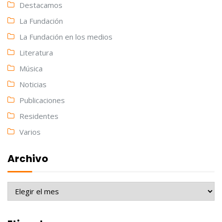
Destacamos
La Fundación
La Fundación en los medios
Literatura
Música
Noticias
Publicaciones
Residentes
Varios
Archivo
Archivo