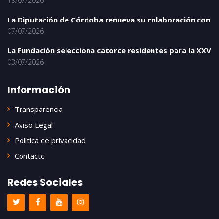
19/07/2026
La Diputación de Córdoba renueva su colaboración con
07/07/2026
La Fundación selecciona catorce residentes para la XXV
03/07/2026
Información
Transparencia
Aviso Legal
Política de privacidad
Contacto
Redes Sociales