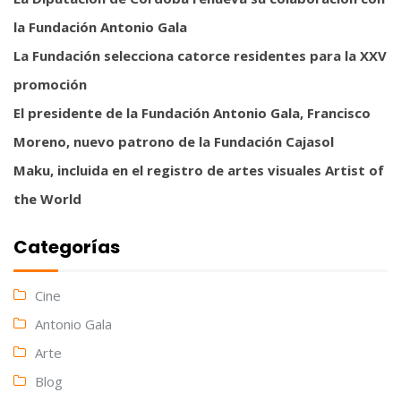
la Fundación Antonio Gala
La Fundación selecciona catorce residentes para la XXV
promoción
El presidente de la Fundación Antonio Gala, Francisco
Moreno, nuevo patrono de la Fundación Cajasol
Maku, incluida en el registro de artes visuales Artist of
the World
Categorías
Cine
Antonio Gala
Arte
Blog