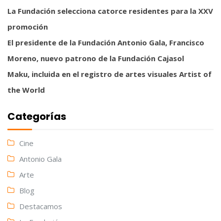
La Fundación selecciona catorce residentes para la XXV
promoción
El presidente de la Fundación Antonio Gala, Francisco
Moreno, nuevo patrono de la Fundación Cajasol
Maku, incluida en el registro de artes visuales Artist of
the World
Categorías
Cine
Antonio Gala
Arte
Blog
Destacamos