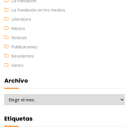
La Fundación
La Fundación en los medios
Literatura
Música
Noticias
Publicaciones
Residentes
Varios
Archivo
Archivo
Etiquetas