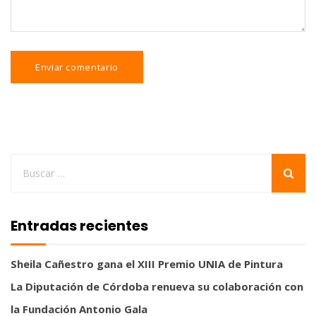
Entradas recientes
Sheila Cañestro gana el XIII Premio UNIA de Pintura
La Diputación de Córdoba renueva su colaboración con
la Fundación Antonio Gala