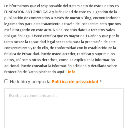
Le informamos que el responsable del tratamiento de estos datos es
FUNDACIÓN ANTONIO GALA y la finalidad de este es la gestión de la
publicación de comentarios a través de nuestro Blog, encontrándonos
legitimados para este tratamiento a través del consentimiento que nos
está otorgando en este acto. No se cederán datos a terceros salvo
obligación legal. Usted certifica que es mayor de 14 años y que por lo
tanto posee la capacidad legal necesaria para la prestación de este
consentimiento y todo ello, de conformidad con lo establecido en la
Política de Privacidad. Puede usted acceder, rectificar y suprimir los
datos, así como otros derechos, como se explica en la información
adicional. Puede consultar la información adicional y detallada sobre
Protección de Datos pinchando aquí
+ info
He leído y acepto la
Política de privacidad
*