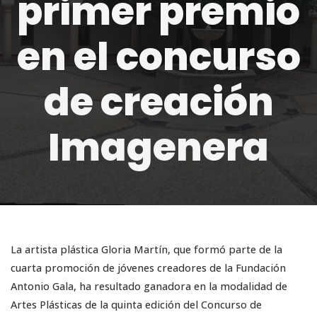
primer premio
en el concurso
de creación
Imagenera
La artista plástica Gloria Martín, que formó parte de la
cuarta promoción de jóvenes creadores de la Fundación
Antonio Gala, ha resultado ganadora en la modalidad de
Artes Plásticas de la quinta edición del Concurso de