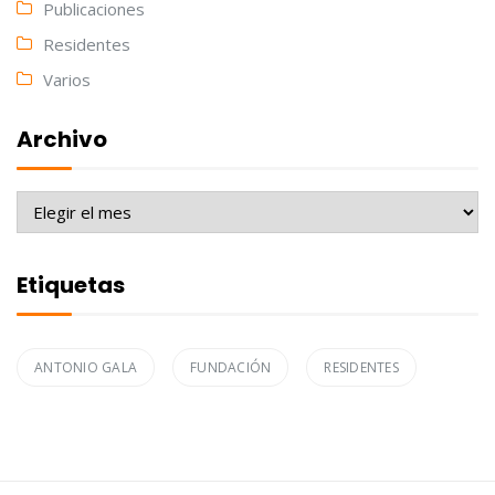
Publicaciones
Residentes
Varios
Archivo
Archivo
Etiquetas
ANTONIO GALA
FUNDACIÓN
RESIDENTES