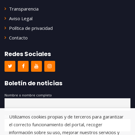
Transparencia
Aviso Legal
Política de privacidad
Contacto
Redes Sociales
Boletín de noticias
Nombre o nombre completo
Utilizamos cookies propias y de terceros para garantizar
Email
el correcto funcionamiento del portal, recoger
información sobre su uso, mejorar nuestros servicios y