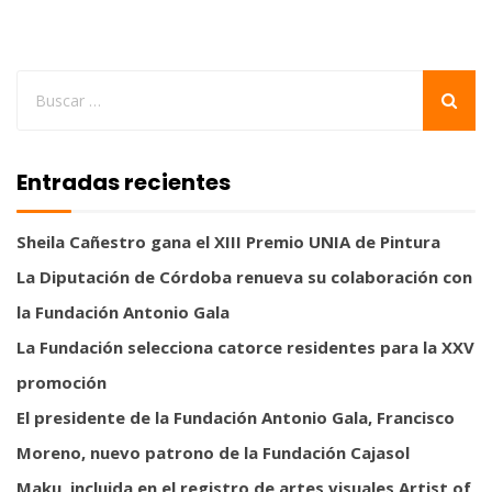
Entradas recientes
Sheila Cañestro gana el XIII Premio UNIA de Pintura
La Diputación de Córdoba renueva su colaboración con
la Fundación Antonio Gala
La Fundación selecciona catorce residentes para la XXV
promoción
El presidente de la Fundación Antonio Gala, Francisco
Moreno, nuevo patrono de la Fundación Cajasol
Maku, incluida en el registro de artes visuales Artist of