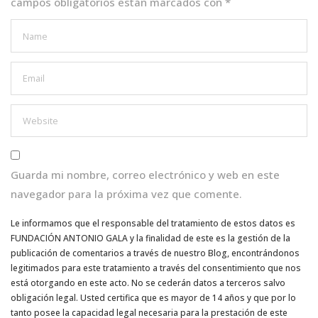
campos obligatorios están marcados con
*
Guarda mi nombre, correo electrónico y web en este
navegador para la próxima vez que comente.
Le informamos que el responsable del tratamiento de estos datos es
FUNDACIÓN ANTONIO GALA y la finalidad de este es la gestión de la
publicación de comentarios a través de nuestro Blog, encontrándonos
legitimados para este tratamiento a través del consentimiento que nos
está otorgando en este acto. No se cederán datos a terceros salvo
obligación legal. Usted certifica que es mayor de 14 años y que por lo
tanto posee la capacidad legal necesaria para la prestación de este