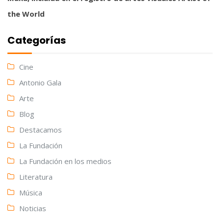
the World
Categorías
Cine
Antonio Gala
Arte
Blog
Destacamos
La Fundación
La Fundación en los medios
Literatura
Música
Noticias