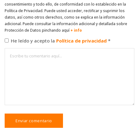
consentimiento y todo ello, de conformidad con lo establecido en la
Política de Privacidad. Puede usted acceder, rectificar y suprimir los
datos, así como otros derechos, como se explica en la información
adicional. Puede consultar la información adicional y detallada sobre
Protección de Datos pinchando aquí
+ info
He leído y acepto la
Política de privacidad
*