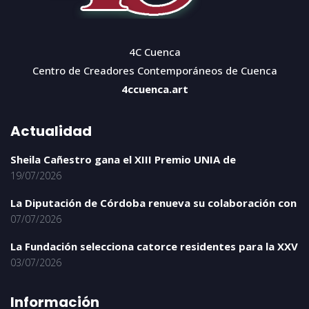
4C Cuenca
Centro de Creadores Contemporáneos de Cuenca
4ccuenca.art
Actualidad
Sheila Cañestro gana el XIII Premio UNIA de
19/07/2026
La Diputación de Córdoba renueva su colaboración con
07/07/2026
La Fundación selecciona catorce residentes para la XXV
03/07/2026
Información