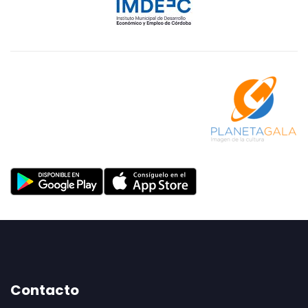
Contacto