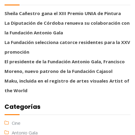
Sheila Cañestro gana el XIII Premio UNIA de Pintura
La Diputación de Córdoba renueva su colaboración con
la Fundación Antonio Gala
La Fundación selecciona catorce residentes para la XXV
promoción
El presidente de la Fundación Antonio Gala, Francisco
Moreno, nuevo patrono de la Fundación Cajasol
Maku, incluida en el registro de artes visuales Artist of
the World
Categorías
Cine
Antonio Gala