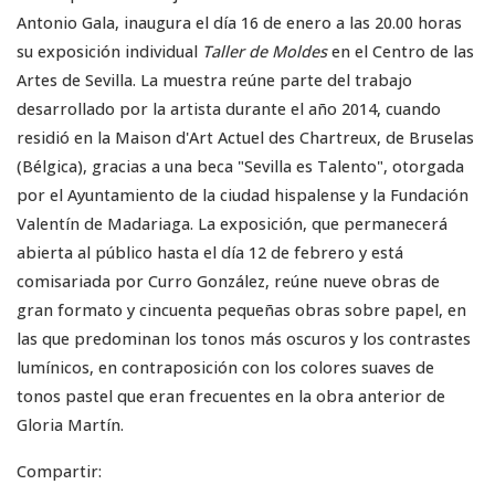
Antonio Gala, inaugura el día 16 de enero a las 20.00 horas
su exposición individual
Taller de Moldes
en el Centro de las
Artes de Sevilla. La muestra reúne parte del trabajo
desarrollado por la artista durante el año 2014, cuando
residió en la Maison d'Art Actuel des Chartreux, de Bruselas
(Bélgica), gracias a una beca "Sevilla es Talento", otorgada
por el Ayuntamiento de la ciudad hispalense y la Fundación
Valentín de Madariaga. La exposición, que permanecerá
abierta al público hasta el día 12 de febrero y está
comisariada por Curro González, reúne nueve obras de
gran formato y cincuenta pequeñas obras sobre papel, en
las que predominan los tonos más oscuros y los contrastes
lumínicos, en contraposición con los colores suaves de
tonos pastel que eran frecuentes en la obra anterior de
Gloria Martín.
Compartir: