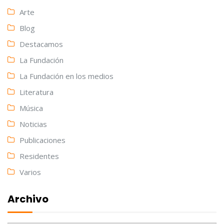
Arte
Blog
Destacamos
La Fundación
La Fundación en los medios
Literatura
Música
Noticias
Publicaciones
Residentes
Varios
Archivo