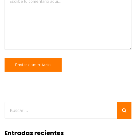
Entradas recientes