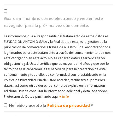
Guarda mi nombre, correo electrónico y web en este
navegador para la próxima vez que comente.
Le informamos que el responsable del tratamiento de estos datos es
FUNDACIÓN ANTONIO GALA y la finalidad de este es la gestión de la
publicación de comentarios a través de nuestro Blog, encontrándonos
legitimados para este tratamiento a través del consentimiento que nos
está otorgando en este acto. No se cederán datos a terceros salvo
obligación legal. Usted certifica que es mayor de 14 años y que por lo
tanto posee la capacidad legal necesaria para la prestación de este
consentimiento y todo ello, de conformidad con lo establecido en la
Política de Privacidad. Puede usted acceder, rectificar y suprimir los
datos, así como otros derechos, como se explica en la información
adicional. Puede consultar la información adicional y detallada sobre
Protección de Datos pinchando aquí
+ info
He leído y acepto la
Política de privacidad
*