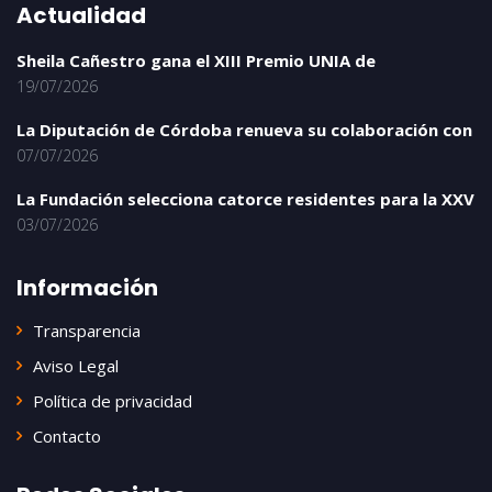
Actualidad
Sheila Cañestro gana el XIII Premio UNIA de
19/07/2026
La Diputación de Córdoba renueva su colaboración con
07/07/2026
La Fundación selecciona catorce residentes para la XXV
03/07/2026
Información
Transparencia
Aviso Legal
Política de privacidad
Contacto