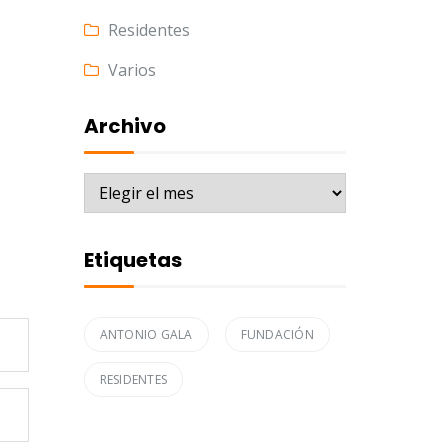
Residentes
Varios
Archivo
Archivo
Etiquetas
ANTONIO GALA
FUNDACIÓN
RESIDENTES