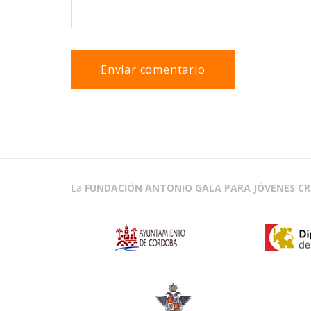
La
FUNDACIÓN ANTONIO GALA PARA JÓVENES C