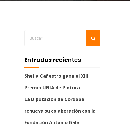
Entradas recientes
Sheila Cañestro gana el XIII
Premio UNIA de Pintura
La Diputación de Córdoba
renueva su colaboración con la
Fundación Antonio Gala