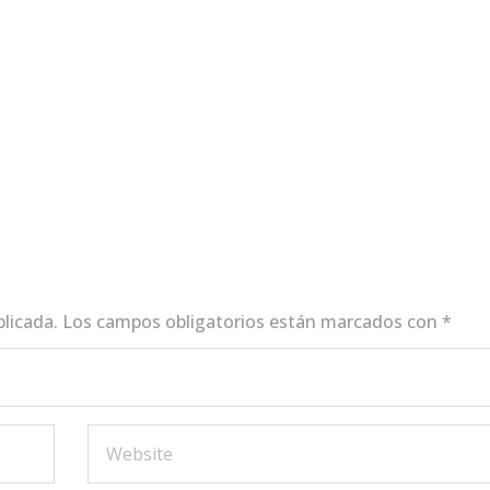
blicada.
Los campos obligatorios están marcados con
*