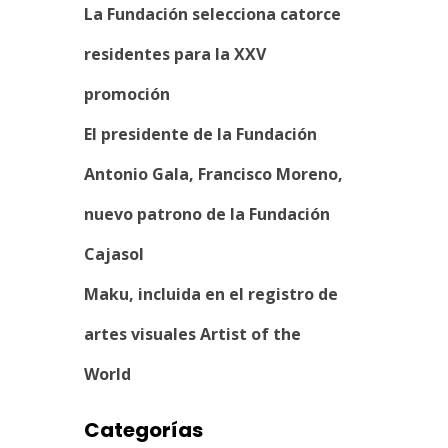
La Fundación selecciona catorce
residentes para la XXV
promoción
El presidente de la Fundación
Antonio Gala, Francisco Moreno,
nuevo patrono de la Fundación
Cajasol
Maku, incluida en el registro de
artes visuales Artist of the
World
Categorías