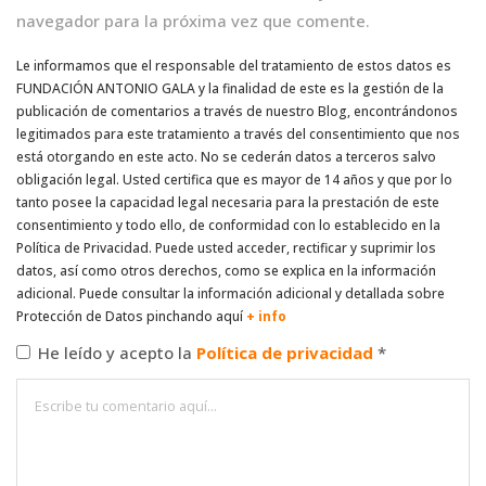
navegador para la próxima vez que comente.
Le informamos que el responsable del tratamiento de estos datos es
FUNDACIÓN ANTONIO GALA y la finalidad de este es la gestión de la
publicación de comentarios a través de nuestro Blog, encontrándonos
legitimados para este tratamiento a través del consentimiento que nos
está otorgando en este acto. No se cederán datos a terceros salvo
obligación legal. Usted certifica que es mayor de 14 años y que por lo
tanto posee la capacidad legal necesaria para la prestación de este
consentimiento y todo ello, de conformidad con lo establecido en la
Política de Privacidad. Puede usted acceder, rectificar y suprimir los
datos, así como otros derechos, como se explica en la información
adicional. Puede consultar la información adicional y detallada sobre
Protección de Datos pinchando aquí
+ info
He leído y acepto la
Política de privacidad
*