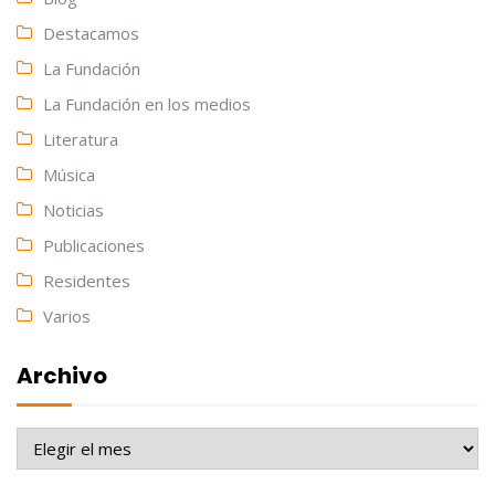
Destacamos
La Fundación
La Fundación en los medios
Literatura
Música
Noticias
Publicaciones
Residentes
Varios
Archivo
Archivo