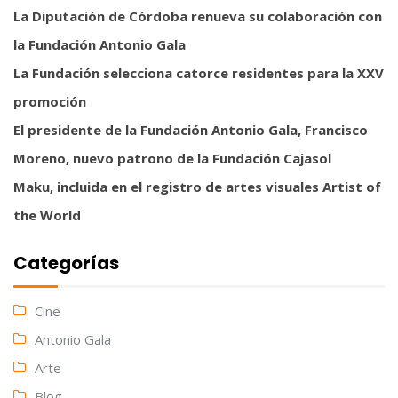
La Diputación de Córdoba renueva su colaboración con
la Fundación Antonio Gala
La Fundación selecciona catorce residentes para la XXV
promoción
El presidente de la Fundación Antonio Gala, Francisco
Moreno, nuevo patrono de la Fundación Cajasol
Maku, incluida en el registro de artes visuales Artist of
the World
Categorías
Cine
Antonio Gala
Arte
Blog