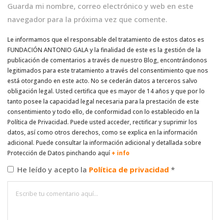
Guarda mi nombre, correo electrónico y web en este
navegador para la próxima vez que comente.
Le informamos que el responsable del tratamiento de estos datos es
FUNDACIÓN ANTONIO GALA y la finalidad de este es la gestión de la
publicación de comentarios a través de nuestro Blog, encontrándonos
legitimados para este tratamiento a través del consentimiento que nos
está otorgando en este acto. No se cederán datos a terceros salvo
obligación legal. Usted certifica que es mayor de 14 años y que por lo
tanto posee la capacidad legal necesaria para la prestación de este
consentimiento y todo ello, de conformidad con lo establecido en la
Política de Privacidad. Puede usted acceder, rectificar y suprimir los
datos, así como otros derechos, como se explica en la información
adicional. Puede consultar la información adicional y detallada sobre
Protección de Datos pinchando aquí
+ info
He leído y acepto la
Política de privacidad
*