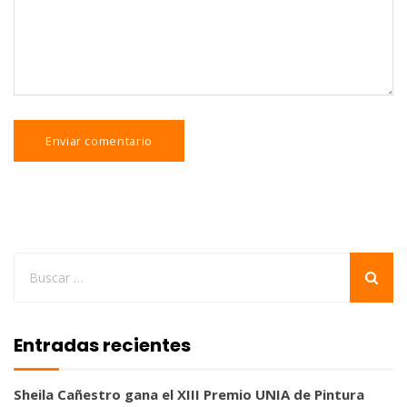
Entradas recientes
Sheila Cañestro gana el XIII Premio UNIA de Pintura