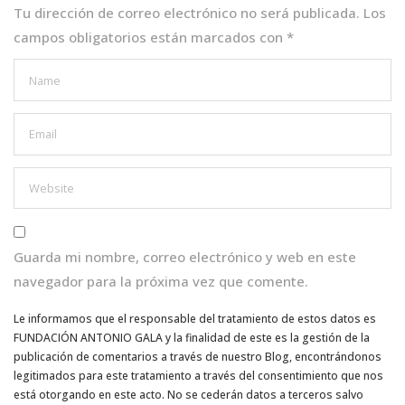
k
Tu dirección de correo electrónico no será publicada.
Los
campos obligatorios están marcados con
*
Guarda mi nombre, correo electrónico y web en este
navegador para la próxima vez que comente.
Le informamos que el responsable del tratamiento de estos datos es
FUNDACIÓN ANTONIO GALA y la finalidad de este es la gestión de la
publicación de comentarios a través de nuestro Blog, encontrándonos
legitimados para este tratamiento a través del consentimiento que nos
está otorgando en este acto. No se cederán datos a terceros salvo