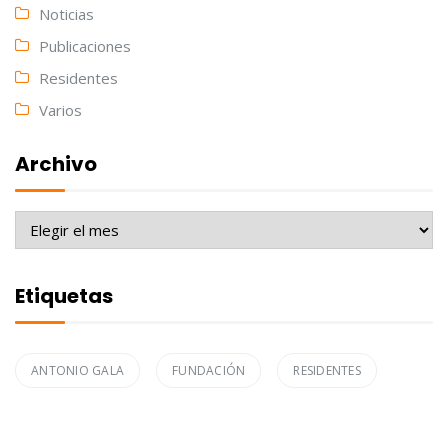
Noticias
Publicaciones
Residentes
Varios
Archivo
Archivo
Etiquetas
ANTONIO GALA
FUNDACIÓN
RESIDENTES