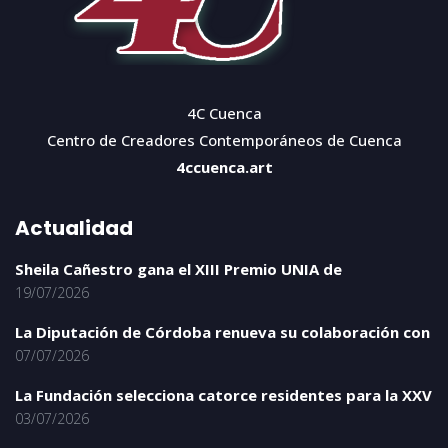
4C Cuenca
Centro de Creadores Contemporáneos de Cuenca
4ccuenca.art
Actualidad
Sheila Cañestro gana el XIII Premio UNIA de
19/07/2026
La Diputación de Córdoba renueva su colaboración con
07/07/2026
La Fundación selecciona catorce residentes para la XXV
03/07/2026