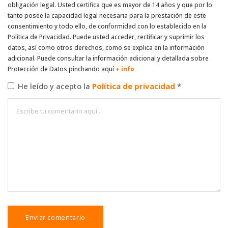
obligación legal. Usted certifica que es mayor de 14 años y que por lo
tanto posee la capacidad legal necesaria para la prestación de este
consentimiento y todo ello, de conformidad con lo establecido en la
Política de Privacidad. Puede usted acceder, rectificar y suprimir los
datos, así como otros derechos, como se explica en la información
adicional. Puede consultar la información adicional y detallada sobre
Protección de Datos pinchando aquí
+ info
He leído y acepto la
Política de privacidad
*