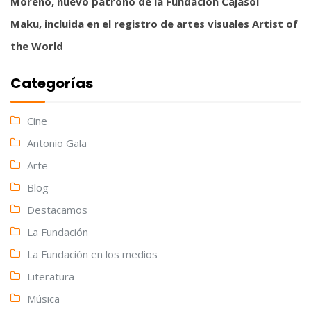
Moreno, nuevo patrono de la Fundación Cajasol
Maku, incluida en el registro de artes visuales Artist of
the World
Categorías
Cine
Antonio Gala
Arte
Blog
Destacamos
La Fundación
La Fundación en los medios
Literatura
Música