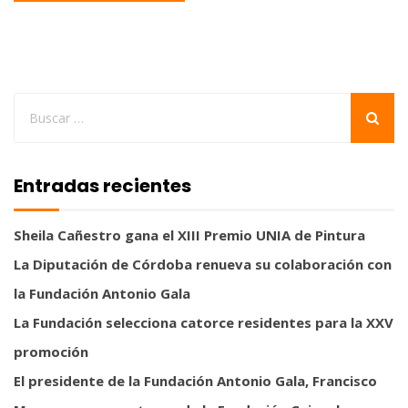
Entradas recientes
Sheila Cañestro gana el XIII Premio UNIA de Pintura
La Diputación de Córdoba renueva su colaboración con
la Fundación Antonio Gala
La Fundación selecciona catorce residentes para la XXV
promoción
El presidente de la Fundación Antonio Gala, Francisco