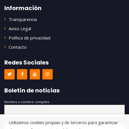
Información
Transparencia
Aviso Legal
Política de privacidad
Contacto
Redes Sociales
Boletín de noticias
Nombre o nombre completo
Utilizamos cookies propias y de terceros para garantizar
Email