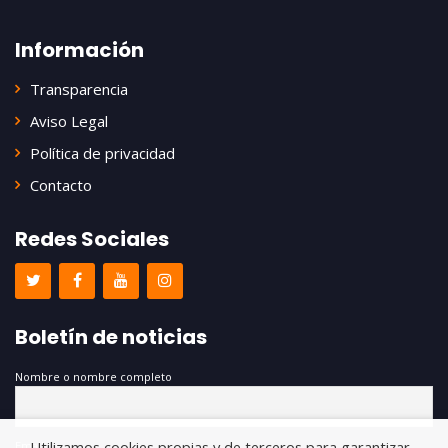
Información
Transparencia
Aviso Legal
Política de privacidad
Contacto
Redes Sociales
Boletín de noticias
Nombre o nombre completo
Utilizamos cookies propias y de terceros para garantizar
Email