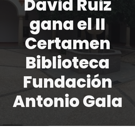
David Ruiz
gana el II
Certamen
Biblioteca
Fundación
Antonio Gala