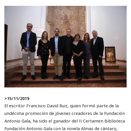
>
15/11/2019
El escritor Francisco David Ruiz, quien formó parte de la
undécima promoción de jóvenes creadores de la Fundación
Antonio Gala, ha sido el ganador del II Certamen Biblioteca
Fundación Antonio Gala con la novela Almas de cántaro,