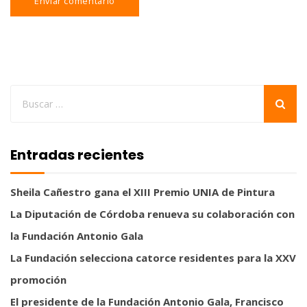
Entradas recientes
Sheila Cañestro gana el XIII Premio UNIA de Pintura
La Diputación de Córdoba renueva su colaboración con
la Fundación Antonio Gala
La Fundación selecciona catorce residentes para la XXV
promoción
El presidente de la Fundación Antonio Gala, Francisco