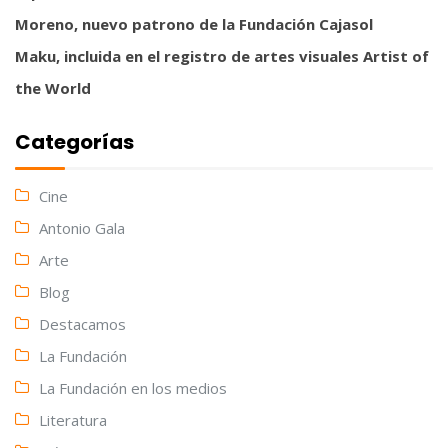
Moreno, nuevo patrono de la Fundación Cajasol
Maku, incluida en el registro de artes visuales Artist of
the World
Categorías
Cine
Antonio Gala
Arte
Blog
Destacamos
La Fundación
La Fundación en los medios
Literatura