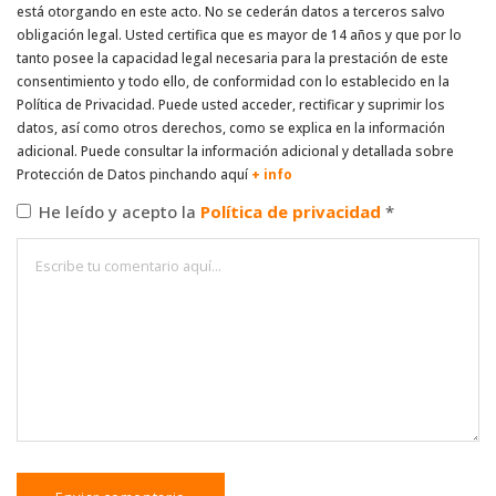
está otorgando en este acto. No se cederán datos a terceros salvo
obligación legal. Usted certifica que es mayor de 14 años y que por lo
tanto posee la capacidad legal necesaria para la prestación de este
consentimiento y todo ello, de conformidad con lo establecido en la
Política de Privacidad. Puede usted acceder, rectificar y suprimir los
datos, así como otros derechos, como se explica en la información
adicional. Puede consultar la información adicional y detallada sobre
Protección de Datos pinchando aquí
+ info
He leído y acepto la
Política de privacidad
*