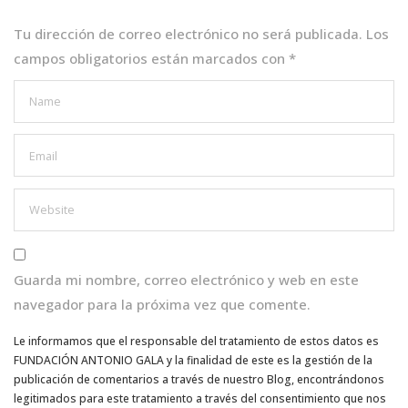
o
p
k
Tu dirección de correo electrónico no será publicada.
Los
campos obligatorios están marcados con
*
Guarda mi nombre, correo electrónico y web en este
navegador para la próxima vez que comente.
Le informamos que el responsable del tratamiento de estos datos es
FUNDACIÓN ANTONIO GALA y la finalidad de este es la gestión de la
publicación de comentarios a través de nuestro Blog, encontrándonos
legitimados para este tratamiento a través del consentimiento que nos