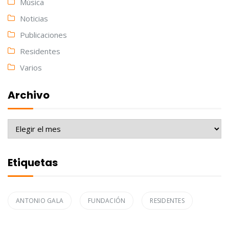
Música
Noticias
Publicaciones
Residentes
Varios
Archivo
Archivo
Etiquetas
ANTONIO GALA
FUNDACIÓN
RESIDENTES