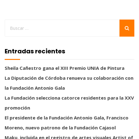
Entradas recientes
Sheila Cañestro gana el XIII Premio UNIA de Pintura
La Diputación de Córdoba renueva su colaboración con
la Fundación Antonio Gala
La Fundación selecciona catorce residentes para la XXV
promoción
El presidente de la Fundación Antonio Gala, Francisco
Moreno, nuevo patrono de la Fundación Cajasol
Maku, incluida en el registro de artes visuales Artist of