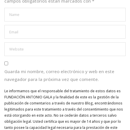
campos obligatorios están marcados con
*
Guarda mi nombre, correo electrónico y web en este
navegador para la próxima vez que comente.
Le informamos que el responsable del tratamiento de estos datos es
FUNDACIÓN ANTONIO GALA y la finalidad de este es la gestión de la
publicación de comentarios a través de nuestro Blog, encontrándonos
legitimados para este tratamiento a través del consentimiento que nos
está otorgando en este acto. No se cederán datos a terceros salvo
obligación legal. Usted certifica que es mayor de 14 años y que por lo
tanto posee la capacidad legal necesaria para la prestación de este