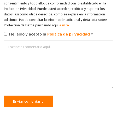
consentimiento y todo ello, de conformidad con lo establecido en la
Política de Privacidad. Puede usted acceder, rectificar y suprimir los
datos, así como otros derechos, como se explica en la información
adicional. Puede consultar la información adicional y detallada sobre
Protección de Datos pinchando aquí
+ info
He leído y acepto la
Política de privacidad
*