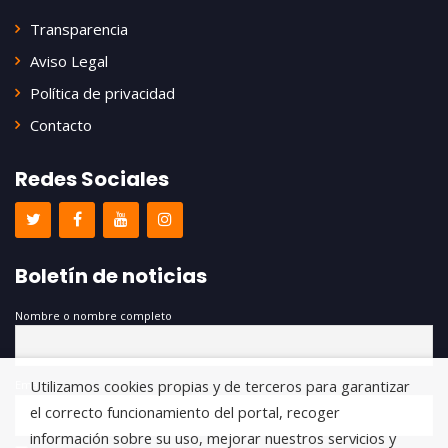
Transparencia
Aviso Legal
Política de privacidad
Contacto
Redes Sociales
Boletín de noticias
Nombre o nombre completo
Utilizamos cookies propias y de terceros para garantizar
Email
el correcto funcionamiento del portal, recoger
información sobre su uso, mejorar nuestros servicios y