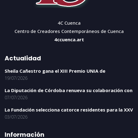
4C Cuenca
Centro de Creadores Contemporáneos de Cuenca
4ccuenca.art
Actualidad
Sheila Cañestro gana el XIII Premio UNIA de
19/07/2026
La Diputación de Córdoba renueva su colaboración con
07/07/2026
La Fundación selecciona catorce residentes para la XXV
03/07/2026
Información