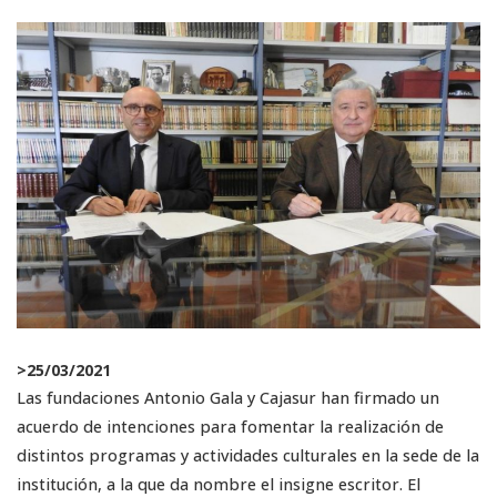
>
25/03/2021
Las fundaciones Antonio Gala y Cajasur han firmado un
acuerdo de intenciones para fomentar la realización de
distintos programas y actividades culturales en la sede de la
institución, a la que da nombre el insigne escritor. El