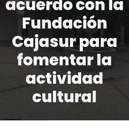
acuerdo con la
Fundación
Cajasur para
fomentar la
actividad
cultural