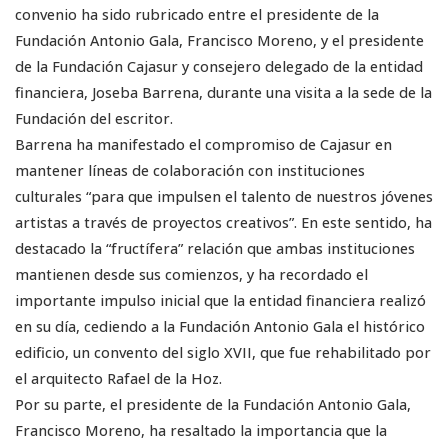
convenio ha sido rubricado entre el presidente de la
Fundación Antonio Gala, Francisco Moreno, y el presidente
de la Fundación Cajasur y consejero delegado de la entidad
financiera, Joseba Barrena, durante una visita a la sede de la
Fundación del escritor.
Barrena ha manifestado el compromiso de Cajasur en
mantener líneas de colaboración con instituciones
culturales “para que impulsen el talento de nuestros jóvenes
artistas a través de proyectos creativos”. En este sentido, ha
destacado la “fructífera” relación que ambas instituciones
mantienen desde sus comienzos, y ha recordado el
importante impulso inicial que la entidad financiera realizó
en su día, cediendo a la Fundación Antonio Gala el histórico
edificio, un convento del siglo XVII, que fue rehabilitado por
el arquitecto Rafael de la Hoz.
Por su parte, el presidente de la Fundación Antonio Gala,
Francisco Moreno, ha resaltado la importancia que la