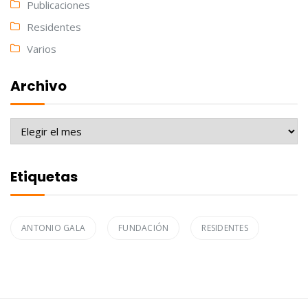
Publicaciones
Residentes
Varios
Archivo
Archivo
Etiquetas
ANTONIO GALA
FUNDACIÓN
RESIDENTES