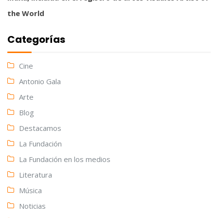
the World
Categorías
Cine
Antonio Gala
Arte
Blog
Destacamos
La Fundación
La Fundación en los medios
Literatura
Música
Noticias