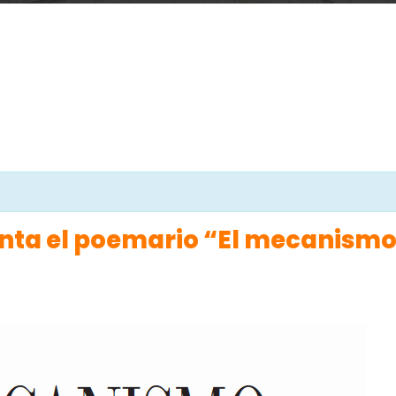
nta el poemario “El mecanismo