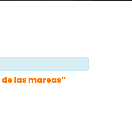
 de las mareas”