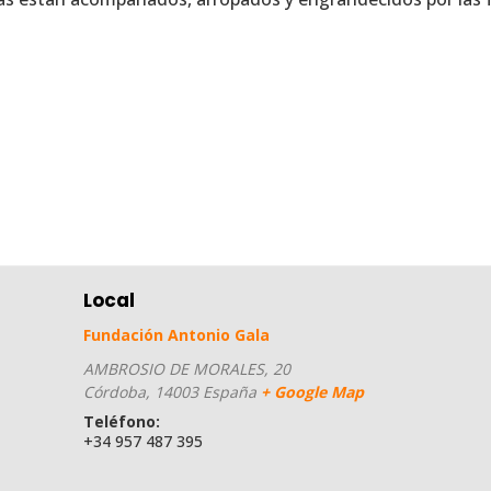
Local
Fundación Antonio Gala
AMBROSIO DE MORALES, 20
Córdoba
,
14003
España
+ Google Map
Teléfono:
+34 957 487 395