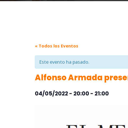
« Todos los Eventos
Este evento ha pasado.
Alfonso Armada prese
04/05/2022 - 20:00
-
21:00