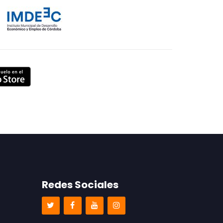
Redes Sociales