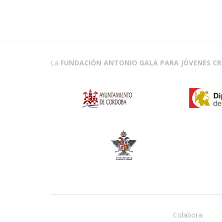
La
FUNDACIÓN ANTONIO GALA PARA JÓVENES C
Colabora: