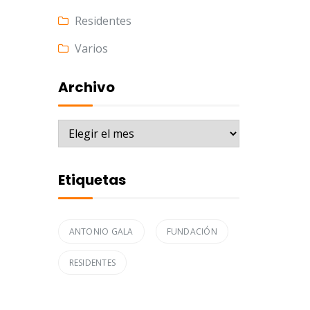
Residentes
Varios
Archivo
Archivo
Etiquetas
ANTONIO GALA
FUNDACIÓN
RESIDENTES