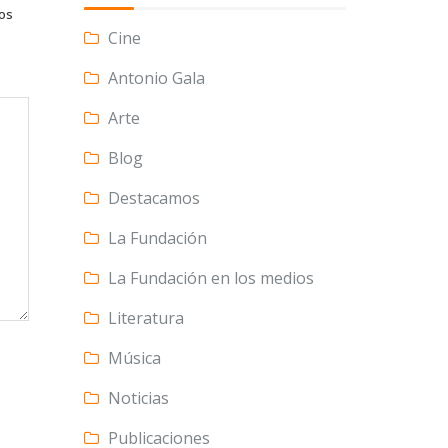
tos
Cine
Antonio Gala
Arte
Blog
Destacamos
La Fundación
La Fundación en los medios
Literatura
Música
Noticias
Publicaciones