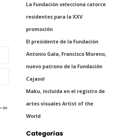
La Fundación selecciona catorce
residentes para la XXV
promoción
El presidente de la Fundación
Antonio Gala, Francisco Moreno,
nuevo patrono de la Fundación
Cajasol
Maku, incluida en el registro de
artes visuales Artist of the
n de
World
Categorías