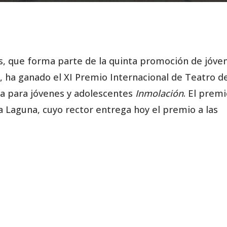
, que forma parte de la quinta promoción de jóve
, ha ganado el XI Premio Internacional de Teatro d
a para jóvenes y adolescentes
Inmolación
. El prem
a Laguna, cuyo rector entrega hoy el premio a las