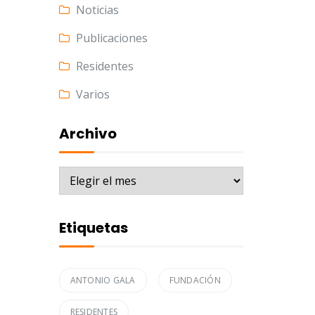
Noticias
Publicaciones
Residentes
Varios
Archivo
Archivo
Etiquetas
ANTONIO GALA
FUNDACIÓN
RESIDENTES