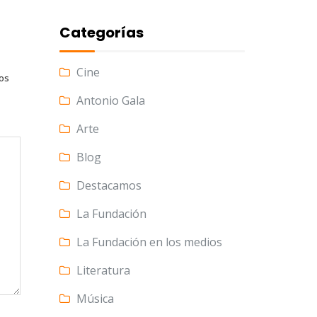
Categorías
Cine
tos
Antonio Gala
Arte
Blog
Destacamos
La Fundación
La Fundación en los medios
Literatura
Música