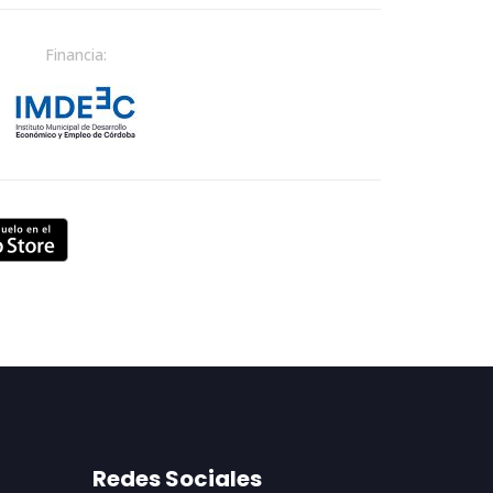
Financia:
Redes Sociales