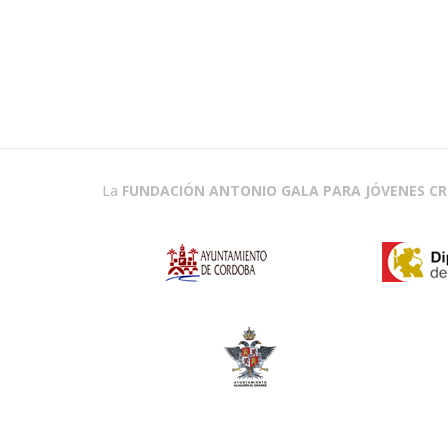
La
FUNDACIÓN ANTONIO GALA PARA JÓVENES C