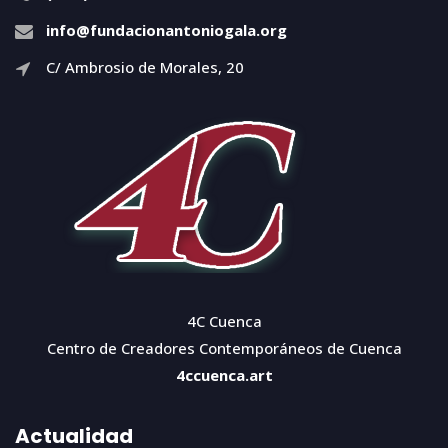
info@fundacionantoniogala.org
C/ Ambrosio de Morales, 20
4C Cuenca
Centro de Creadores Contemporáneos de Cuenca
4ccuenca.art
Actualidad