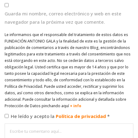
Guarda mi nombre, correo electrónico y web en este
navegador para la próxima vez que comente.
Le informamos que el responsable del tratamiento de estos datos es
FUNDACIÓN ANTONIO GALA y la finalidad de este es la gestión de la
publicación de comentarios a través de nuestro Blog, encontrándonos
legitimados para este tratamiento a través del consentimiento que nos
está otorgando en este acto. No se cederán datos a terceros salvo
obligación legal. Usted certifica que es mayor de 14 años y que por lo
tanto posee la capacidad legal necesaria para la prestación de este
consentimiento y todo ello, de conformidad con lo establecido en la
Política de Privacidad. Puede usted acceder, rectificar y suprimir los
datos, así como otros derechos, como se explica en la información
adicional. Puede consultar la información adicional y detallada sobre
Protección de Datos pinchando aquí
+ info
He leído y acepto la
Política de privacidad
*