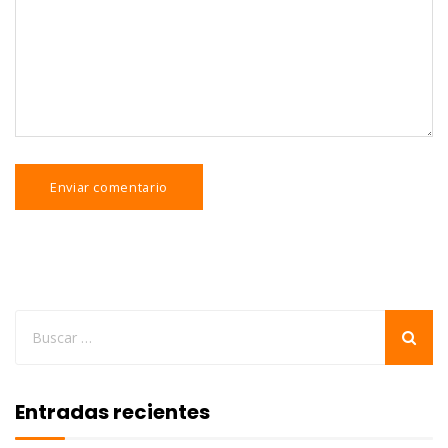
Entradas recientes