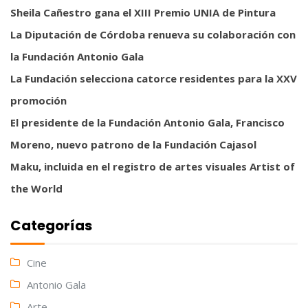
Sheila Cañestro gana el XIII Premio UNIA de Pintura
La Diputación de Córdoba renueva su colaboración con
la Fundación Antonio Gala
La Fundación selecciona catorce residentes para la XXV
promoción
El presidente de la Fundación Antonio Gala, Francisco
Moreno, nuevo patrono de la Fundación Cajasol
Maku, incluida en el registro de artes visuales Artist of
the World
Categorías
Cine
Antonio Gala
Arte