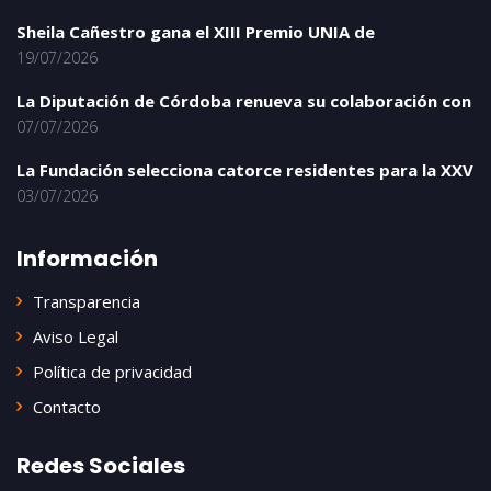
Sheila Cañestro gana el XIII Premio UNIA de
19/07/2026
La Diputación de Córdoba renueva su colaboración con
07/07/2026
La Fundación selecciona catorce residentes para la XXV
03/07/2026
Información
Transparencia
Aviso Legal
Política de privacidad
Contacto
Redes Sociales