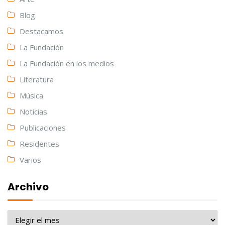
Blog
Destacamos
La Fundación
La Fundación en los medios
Literatura
Música
Noticias
Publicaciones
Residentes
Varios
Archivo
Archivo