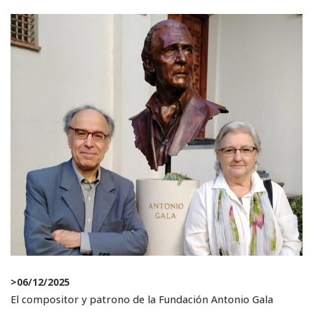
>
06/12/2025
El compositor y patrono de la Fundación Antonio Gala