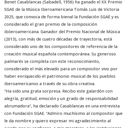
Benet Casablancas (Sabadell, 1956) ha ganado el XX Premio
SGAE de la Música Iberoamericana Tomás Luis de Victoria
2025, que convoca de forma bienal la Fundación SGAE y es
considerado el gran premio de la composición
ibóeroamericana. Ganador del Premio Nacional de Música
(2013), con más de cuatro décadas de trayectoria, está
considerado uno de los compositores de referencia de la
creación musical española contemporánea. Su generoso
palmarés se completa con este reconocimiento,
considerado el más elevado para un compositor vivo por
haber enriquecido el patrimonio musical de los pueblos
iberoamericanos a través de su obra creativa.
“Ha sido una grata sorpresa. Recibo este galardón con
alegría, gratitud, emoción y un grado de responsabilidad
abrumadora”, ha declarado Casablancas en una entrevista
con Fundación SGAE. “Admiro muchísimo al compositor que
le da nombre y quiero expresar mi agradecimiento al