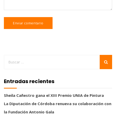
Entradas recientes
Sheila Cañestro gana el XIII Premio UNIA de Pintura
La Diputación de Córdoba renueva su colaboración con
la Fundación Antonio Gala