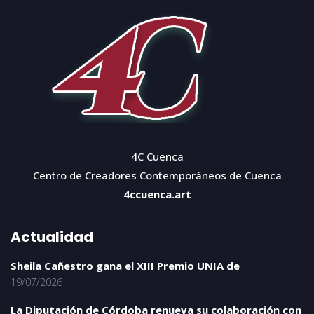
4C Cuenca
Centro de Creadores Contemporáneos de Cuenca
4ccuenca.art
Actualidad
Sheila Cañestro gana el XIII Premio UNIA de
19/07/2026
La Diputación de Córdoba renueva su colaboración con