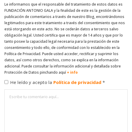
Le informamos que el responsable del tratamiento de estos datos es
FUNDACIÓN ANTONIO GALA y la finalidad de este es la gestión de la
publicación de comentarios a través de nuestro Blog, encontrándonos
legitimados para este tratamiento a través del consentimiento que nos
está otorgando en este acto. No se cederán datos a terceros salvo
obligación legal. Usted certifica que es mayor de 14 años y que por lo
tanto posee la capacidad legal necesaria para la prestación de este
consentimiento y todo ello, de conformidad con lo establecido en la
Política de Privacidad. Puede usted acceder, rectificar y suprimir los
datos, así como otros derechos, como se explica en la información
adicional. Puede consultar la información adicional y detallada sobre
Protección de Datos pinchando aquí
+ info
He leído y acepto la
Política de privacidad
*