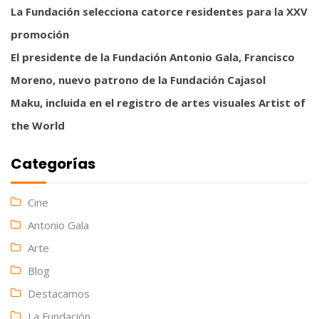
La Fundación selecciona catorce residentes para la XXV
promoción
El presidente de la Fundación Antonio Gala, Francisco
Moreno, nuevo patrono de la Fundación Cajasol
Maku, incluida en el registro de artes visuales Artist of
the World
Categorías
Cine
Antonio Gala
Arte
Blog
Destacamos
La Fundación