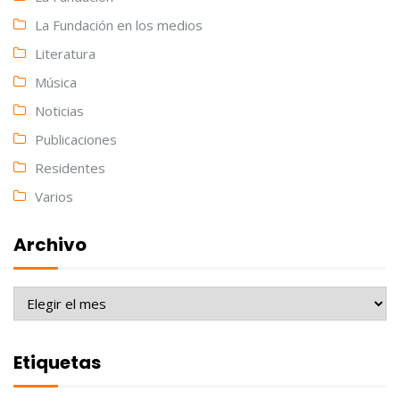
La Fundación en los medios
Literatura
Música
Noticias
Publicaciones
Residentes
Varios
Archivo
Archivo
Etiquetas