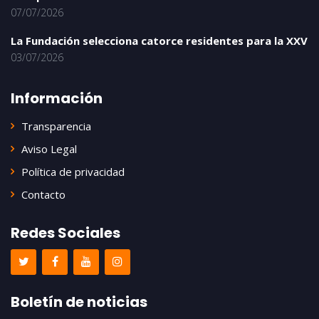
07/07/2026
La Fundación selecciona catorce residentes para la XXV
03/07/2026
Información
Transparencia
Aviso Legal
Política de privacidad
Contacto
Redes Sociales
Boletín de noticias