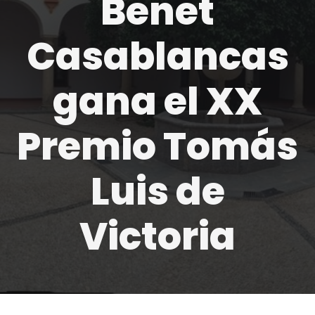
Benet
Casablancas
gana el XX
Premio Tomás
Luis de
Victoria