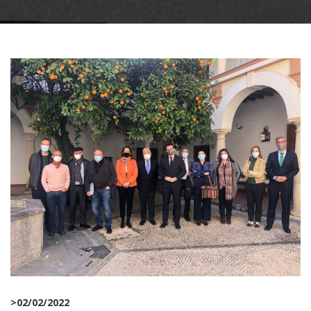
>
02/02/2022