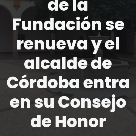
de la
Fundación se
renueva y el
alcalde de
Córdoba entra
en su Consejo
de Honor