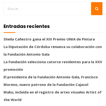
Entradas recientes
Sheila Cañestro gana el XIII Premio UNIA de Pintura
La Diputación de Córdoba renueva su colaboración con
la Fundación Antonio Gala
La Fundación selecciona catorce residentes para la XXV
promoción
El presidente de la Fundación Antonio Gala, Francisco
Moreno, nuevo patrono de la Fundación Cajasol
Maku, incluida en el registro de artes visuales Artist of
the World