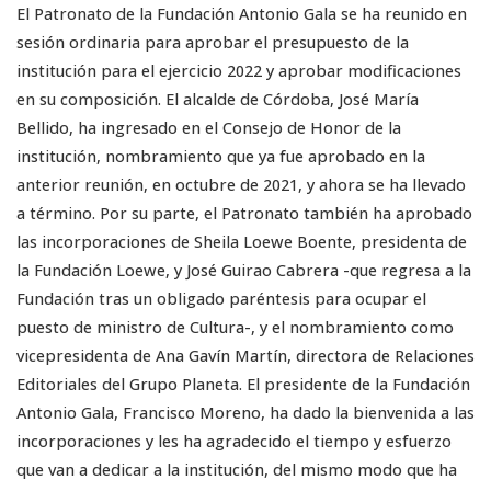
El Patronato de la Fundación Antonio Gala se ha reunido en
sesión ordinaria para aprobar el presupuesto de la
institución para el ejercicio 2022 y aprobar modificaciones
en su composición. El alcalde de Córdoba, José María
Bellido, ha ingresado en el Consejo de Honor de la
institución, nombramiento que ya fue aprobado en la
anterior reunión, en octubre de 2021, y ahora se ha llevado
a término. Por su parte, el Patronato también ha aprobado
las incorporaciones de Sheila Loewe Boente, presidenta de
la Fundación Loewe, y José Guirao Cabrera -que regresa a la
Fundación tras un obligado paréntesis para ocupar el
puesto de ministro de Cultura-, y el nombramiento como
vicepresidenta de Ana Gavín Martín, directora de Relaciones
Editoriales del Grupo Planeta. El presidente de la Fundación
Antonio Gala, Francisco Moreno, ha dado la bienvenida a las
incorporaciones y les ha agradecido el tiempo y esfuerzo
que van a dedicar a la institución, del mismo modo que ha