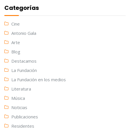
Categorías
Cine
Antonio Gala
Arte
Blog
Destacamos
La Fundación
La Fundación en los medios
Literatura
Música
Noticias
Publicaciones
Residentes