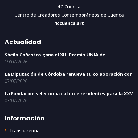
4C Cuenca
Centro de Creadores Contemporáneos de Cuenca
4ccuenca.art
Actualidad
Sheila Cañestro gana el XIII Premio UNIA de
19/07/2026
La Diputación de Córdoba renueva su colaboración con
07/07/2026
La Fundación selecciona catorce residentes para la XXV
03/07/2026
Información
Transparencia