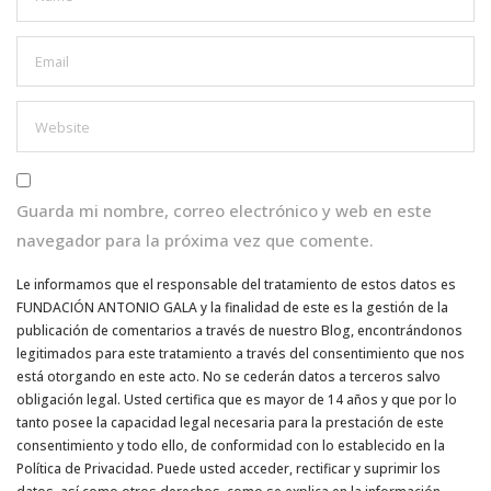
Guarda mi nombre, correo electrónico y web en este
navegador para la próxima vez que comente.
Le informamos que el responsable del tratamiento de estos datos es
FUNDACIÓN ANTONIO GALA y la finalidad de este es la gestión de la
publicación de comentarios a través de nuestro Blog, encontrándonos
legitimados para este tratamiento a través del consentimiento que nos
está otorgando en este acto. No se cederán datos a terceros salvo
obligación legal. Usted certifica que es mayor de 14 años y que por lo
tanto posee la capacidad legal necesaria para la prestación de este
consentimiento y todo ello, de conformidad con lo establecido en la
Política de Privacidad. Puede usted acceder, rectificar y suprimir los