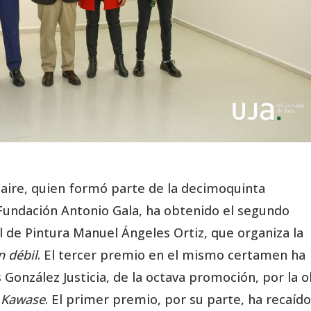
onaire, quien formó parte de la decimoquinta
Fundación Antonio Gala, ha obtenido el segundo
 de Pintura Manuel Ángeles Ortiz, que organiza la
 débil
. El tercer premio en el mismo certamen ha
González Justicia, de la octava promoción, por la 
 Kawase
. El primer premio, por su parte, ha recaíd