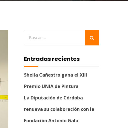
Entradas recientes
Sheila Cañestro gana el XIII
Premio UNIA de Pintura
La Diputación de Córdoba
renueva su colaboración con la
Fundación Antonio Gala