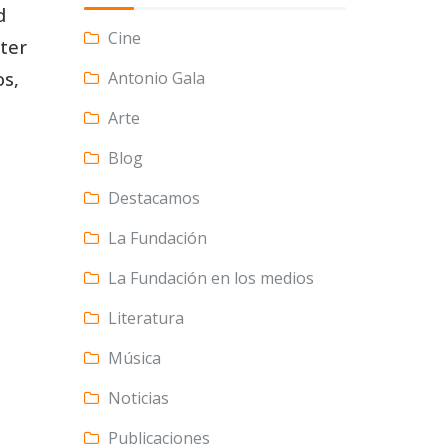
d
Cine
cter
Antonio Gala
os,
Arte
Blog
Destacamos
La Fundación
La Fundación en los medios
Literatura
Música
Noticias
Publicaciones