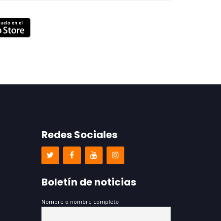
Redes Sociales
Boletín de noticias
Nombre o nombre completo