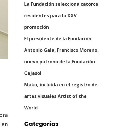
La Fundación selecciona catorce
residentes para la XXV
promoción
El presidente de la Fundación
Antonio Gala, Francisco Moreno,
nuevo patrono de la Fundación
Cajasol
Maku, incluida en el registro de
artes visuales Artist of the
World
obra
Categorías
o en