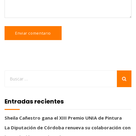
Entradas recientes
Sheila Cañestro gana el XIII Premio UNIA de Pintura
La Diputación de Córdoba renueva su colaboración con