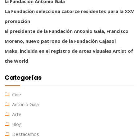
la Fundación Antonio Gala
La Fundación selecciona catorce residentes para la XXV
promoción
El presidente de la Fundación Antonio Gala, Francisco
Moreno, nuevo patrono de la Fundación Cajasol
Maku, incluida en el registro de artes visuales Artist of
the World
Categorías
Cine
Antonio Gala
Arte
Blog
Destacamos