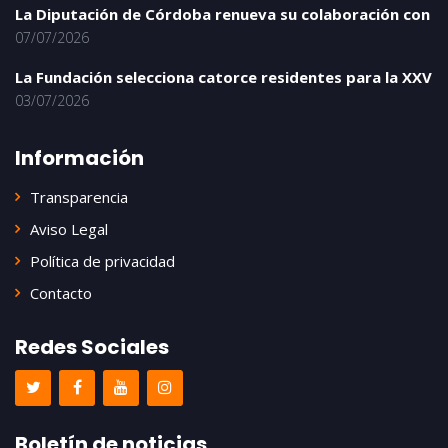
La Diputación de Córdoba renueva su colaboración con
07/07/2026
La Fundación selecciona catorce residentes para la XXV
03/07/2026
Información
Transparencia
Aviso Legal
Política de privacidad
Contacto
Redes Sociales
Boletín de noticias