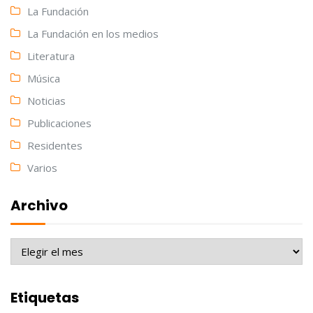
La Fundación
La Fundación en los medios
Literatura
Música
Noticias
Publicaciones
Residentes
Varios
Archivo
Archivo
Etiquetas