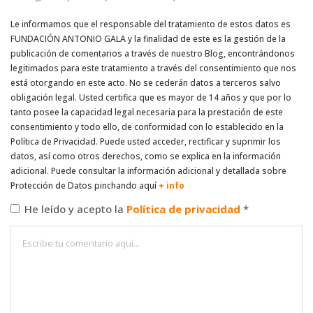
Le informamos que el responsable del tratamiento de estos datos es
FUNDACIÓN ANTONIO GALA y la finalidad de este es la gestión de la
publicación de comentarios a través de nuestro Blog, encontrándonos
legitimados para este tratamiento a través del consentimiento que nos
está otorgando en este acto. No se cederán datos a terceros salvo
obligación legal. Usted certifica que es mayor de 14 años y que por lo
tanto posee la capacidad legal necesaria para la prestación de este
consentimiento y todo ello, de conformidad con lo establecido en la
Política de Privacidad. Puede usted acceder, rectificar y suprimir los
datos, así como otros derechos, como se explica en la información
adicional. Puede consultar la información adicional y detallada sobre
Protección de Datos pinchando aquí
+ info
He leído y acepto la
Política de privacidad
*