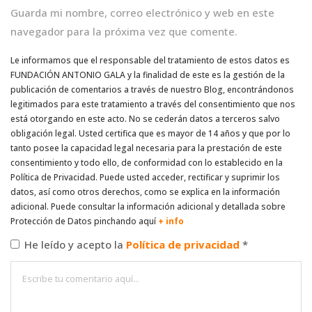
Guarda mi nombre, correo electrónico y web en este
navegador para la próxima vez que comente.
Le informamos que el responsable del tratamiento de estos datos es
FUNDACIÓN ANTONIO GALA y la finalidad de este es la gestión de la
publicación de comentarios a través de nuestro Blog, encontrándonos
legitimados para este tratamiento a través del consentimiento que nos
está otorgando en este acto. No se cederán datos a terceros salvo
obligación legal. Usted certifica que es mayor de 14 años y que por lo
tanto posee la capacidad legal necesaria para la prestación de este
consentimiento y todo ello, de conformidad con lo establecido en la
Política de Privacidad. Puede usted acceder, rectificar y suprimir los
datos, así como otros derechos, como se explica en la información
adicional. Puede consultar la información adicional y detallada sobre
Protección de Datos pinchando aquí
+ info
He leído y acepto la
Política de privacidad
*