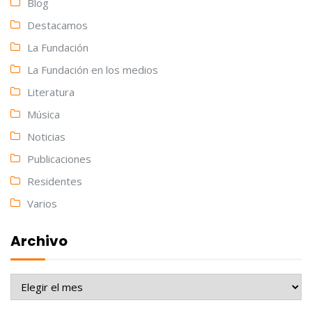
Blog
Destacamos
La Fundación
La Fundación en los medios
Literatura
Música
Noticias
Publicaciones
Residentes
Varios
Archivo
Archivo