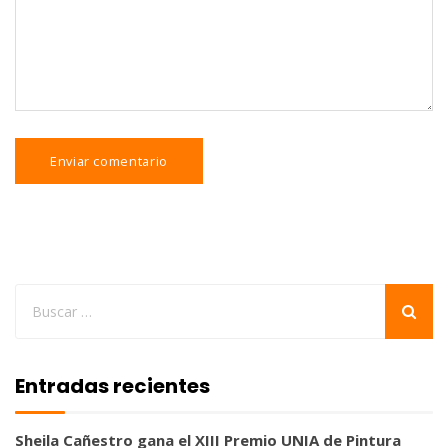
Entradas recientes
Sheila Cañestro gana el XIII Premio UNIA de Pintura