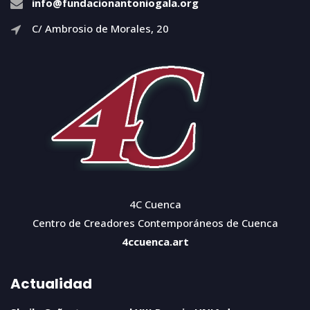
info@fundacionantoniogala.org
C/ Ambrosio de Morales, 20
4C Cuenca
Centro de Creadores Contemporáneos de Cuenca
4ccuenca.art
Actualidad