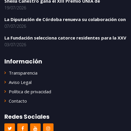
Sheila Cañestro gana el XIII Premio UNIA de
19/07/2026
La Diputación de Córdoba renueva su colaboración con
07/07/2026
La Fundación selecciona catorce residentes para la XXV
03/07/2026
Información
Transparencia
Aviso Legal
Política de privacidad
Contacto
Redes Sociales