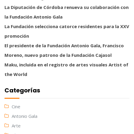
La Diputación de Córdoba renueva su colaboración con
la Fundación Antonio Gala
La Fundación selecciona catorce residentes para la XXV
promoción
El presidente de la Fundación Antonio Gala, Francisco
Moreno, nuevo patrono de la Fundación Cajasol
Maku, incluida en el registro de artes visuales Artist of
the World
Categorías
Cine
Antonio Gala
Arte