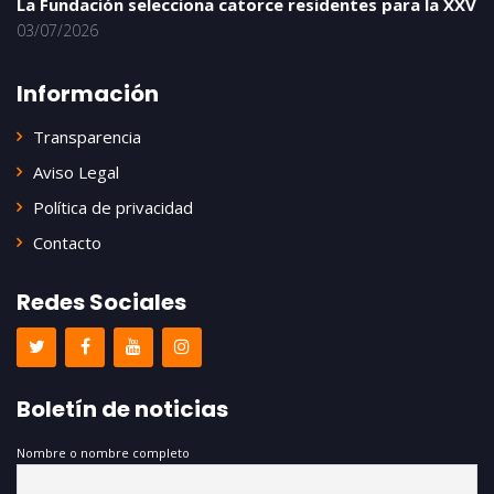
La Fundación selecciona catorce residentes para la XXV
03/07/2026
Información
Transparencia
Aviso Legal
Política de privacidad
Contacto
Redes Sociales
Boletín de noticias
Nombre o nombre completo