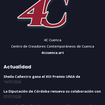
4C Cuenca
Centro de Creadores Contemporáneos de Cuenca
4ccuenca.art
Actualidad
Sheila Cañestro gana el XIII Premio UNIA de
19/07/2026
La Diputación de Córdoba renueva su colaboración con
07/07/2026