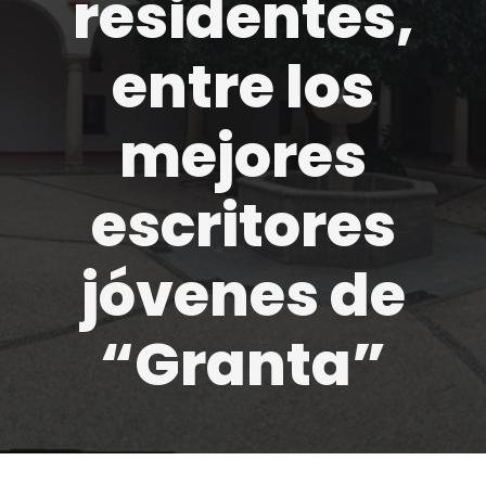
residentes,
entre los
mejores
escritores
jóvenes de
“Granta”