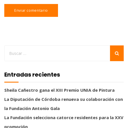
Entradas recientes
Sheila Cañestro gana el XIII Premio UNIA de Pintura
La Diputación de Córdoba renueva su colaboración con
la Fundación Antonio Gala
La Fundación selecciona catorce residentes para la XXV
promoción