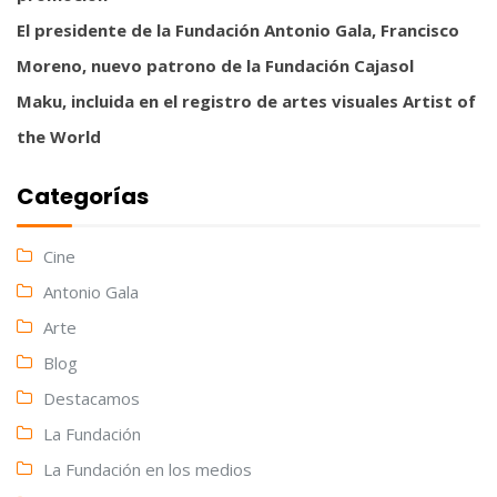
El presidente de la Fundación Antonio Gala, Francisco
Moreno, nuevo patrono de la Fundación Cajasol
Maku, incluida en el registro de artes visuales Artist of
the World
Categorías
Cine
Antonio Gala
Arte
Blog
Destacamos
La Fundación
La Fundación en los medios