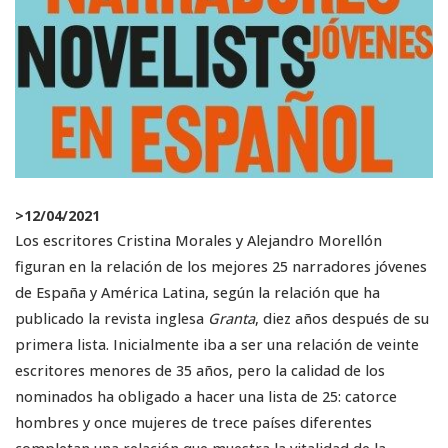
>
12/04/2021
Los escritores Cristina Morales y Alejandro Morellón
figuran en la relación de los mejores 25 narradores jóvenes
de España y América Latina, según la relación que ha
publicado la revista inglesa
Granta
, diez años después de su
primera lista. Inicialmente iba a ser una relación de veinte
escritores menores de 35 años, pero la calidad de los
nominados ha obligado a hacer una lista de 25: catorce
hombres y once mujeres de trece países diferentes