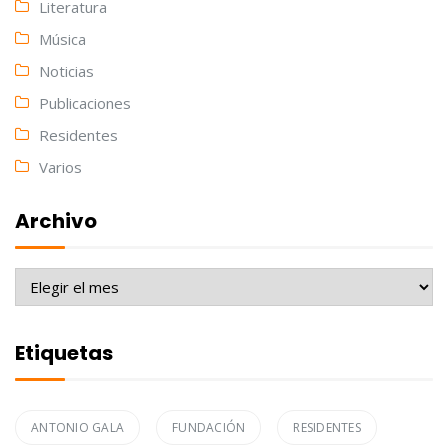
Literatura
Música
Noticias
Publicaciones
Residentes
Varios
Archivo
Archivo
Etiquetas
ANTONIO GALA
FUNDACIÓN
RESIDENTES