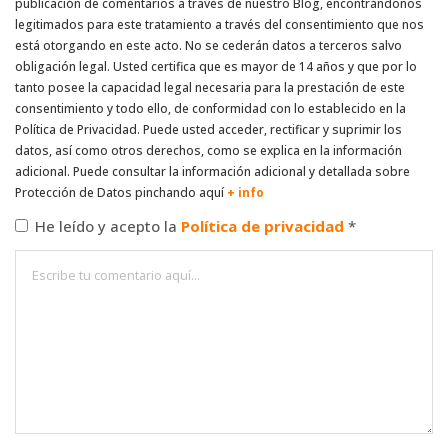
publicación de comentarios a través de nuestro Blog, encontrándonos
legitimados para este tratamiento a través del consentimiento que nos
está otorgando en este acto. No se cederán datos a terceros salvo
obligación legal. Usted certifica que es mayor de 14 años y que por lo
tanto posee la capacidad legal necesaria para la prestación de este
consentimiento y todo ello, de conformidad con lo establecido en la
Política de Privacidad. Puede usted acceder, rectificar y suprimir los
datos, así como otros derechos, como se explica en la información
adicional. Puede consultar la información adicional y detallada sobre
Protección de Datos pinchando aquí
+ info
He leído y acepto la
Política de privacidad
*