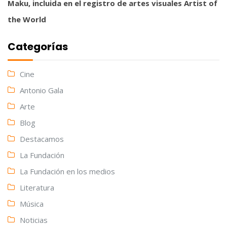
Maku, incluida en el registro de artes visuales Artist of
the World
Categorías
Cine
Antonio Gala
Arte
Blog
Destacamos
La Fundación
La Fundación en los medios
Literatura
Música
Noticias