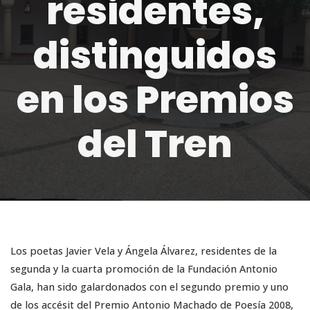
residentes,
distinguidos
en los Premios
del Tren
Los poetas Javier Vela y Ángela Álvarez, residentes de la
segunda y la cuarta promoción de la Fundación Antonio
Gala, han sido galardonados con el segundo premio y uno
de los accésit del Premio Antonio Machado de Poesía 2008,