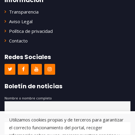
Información
Transparencia
Aviso Legal
Política de privacidad
Contacto
Redes Sociales
Boletín de noticias
Nombre o nombre completo
Utilizamos cookies propias y de terceros para garantizar
Email
el correcto funcionamiento del portal, recoger