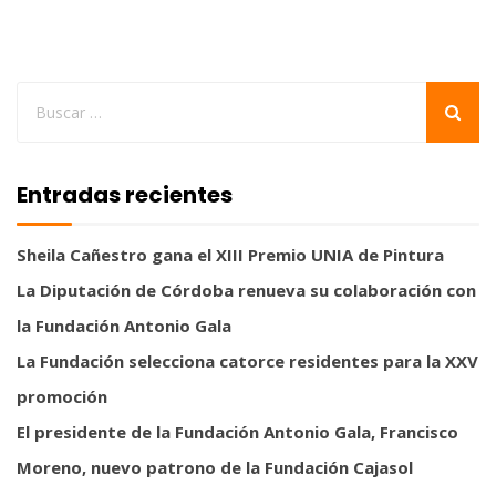
Entradas recientes
Sheila Cañestro gana el XIII Premio UNIA de Pintura
La Diputación de Córdoba renueva su colaboración con
la Fundación Antonio Gala
La Fundación selecciona catorce residentes para la XXV
promoción
El presidente de la Fundación Antonio Gala, Francisco
Moreno, nuevo patrono de la Fundación Cajasol