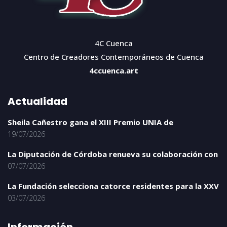
4C Cuenca
Centro de Creadores Contemporáneos de Cuenca
4ccuenca.art
Actualidad
Sheila Cañestro gana el XIII Premio UNIA de
19/07/2026
La Diputación de Córdoba renueva su colaboración con
07/07/2026
La Fundación selecciona catorce residentes para la XXV
03/07/2026