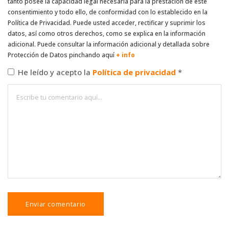
tanto posee la capacidad legal necesaria para la prestación de este
consentimiento y todo ello, de conformidad con lo establecido en la
Política de Privacidad. Puede usted acceder, rectificar y suprimir los
datos, así como otros derechos, como se explica en la información
adicional. Puede consultar la información adicional y detallada sobre
Protección de Datos pinchando aquí
+ info
He leído y acepto la
Política de privacidad
*