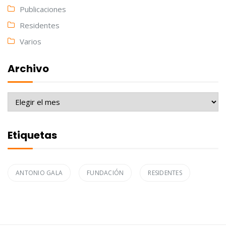
Publicaciones
Residentes
Varios
Archivo
Archivo
Etiquetas
ANTONIO GALA
FUNDACIÓN
RESIDENTES