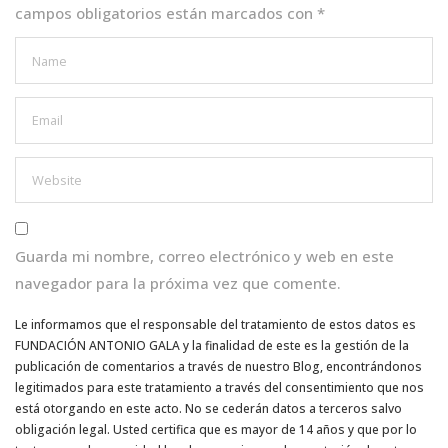
campos obligatorios están marcados con
*
Guarda mi nombre, correo electrónico y web en este
navegador para la próxima vez que comente.
Le informamos que el responsable del tratamiento de estos datos es
FUNDACIÓN ANTONIO GALA y la finalidad de este es la gestión de la
publicación de comentarios a través de nuestro Blog, encontrándonos
legitimados para este tratamiento a través del consentimiento que nos
está otorgando en este acto. No se cederán datos a terceros salvo
obligación legal. Usted certifica que es mayor de 14 años y que por lo