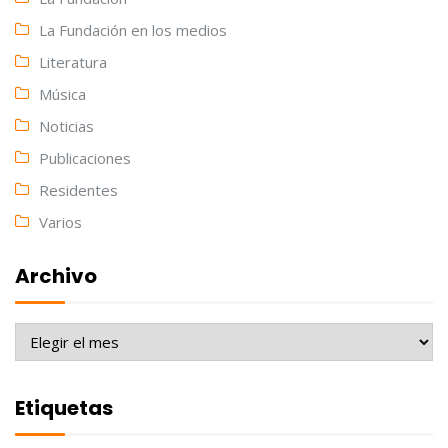
La Fundación en los medios
Literatura
Música
Noticias
Publicaciones
Residentes
Varios
Archivo
Archivo
Etiquetas