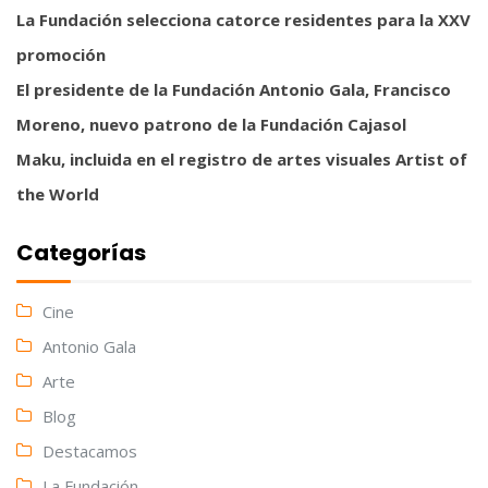
La Fundación selecciona catorce residentes para la XXV
promoción
El presidente de la Fundación Antonio Gala, Francisco
Moreno, nuevo patrono de la Fundación Cajasol
Maku, incluida en el registro de artes visuales Artist of
the World
Categorías
Cine
Antonio Gala
Arte
Blog
Destacamos
La Fundación