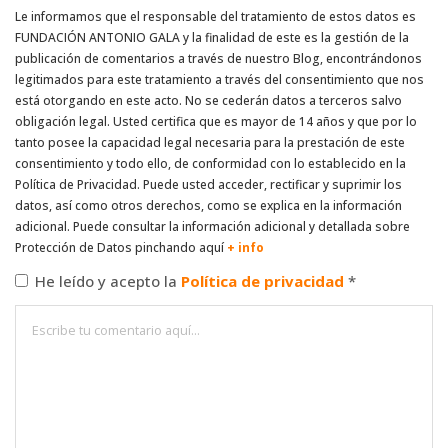
Le informamos que el responsable del tratamiento de estos datos es
FUNDACIÓN ANTONIO GALA y la finalidad de este es la gestión de la
publicación de comentarios a través de nuestro Blog, encontrándonos
legitimados para este tratamiento a través del consentimiento que nos
está otorgando en este acto. No se cederán datos a terceros salvo
obligación legal. Usted certifica que es mayor de 14 años y que por lo
tanto posee la capacidad legal necesaria para la prestación de este
consentimiento y todo ello, de conformidad con lo establecido en la
Política de Privacidad. Puede usted acceder, rectificar y suprimir los
datos, así como otros derechos, como se explica en la información
adicional. Puede consultar la información adicional y detallada sobre
Protección de Datos pinchando aquí
+ info
He leído y acepto la
Política de privacidad
*