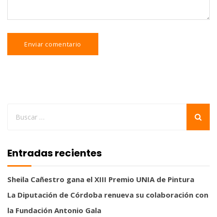
Entradas recientes
Sheila Cañestro gana el XIII Premio UNIA de Pintura
La Diputación de Córdoba renueva su colaboración con
la Fundación Antonio Gala