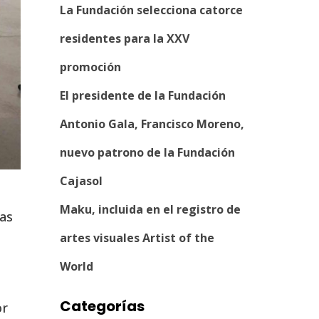
La Fundación selecciona catorce
residentes para la XXV
promoción
El presidente de la Fundación
Antonio Gala, Francisco Moreno,
nuevo patrono de la Fundación
Cajasol
Maku, incluida en el registro de
tas
artes visuales Artist of the
World
Categorías
or