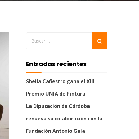
Entradas recientes
Sheila Cañestro gana el XIII
Premio UNIA de Pintura
La Diputación de Córdoba
renueva su colaboración con la
Fundación Antonio Gala