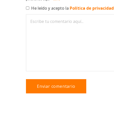
He leído y acepto la
Política de privacida