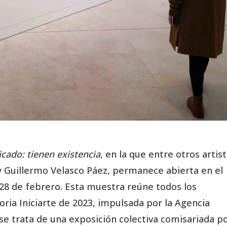
icado: tienen existencia
, en la que entre otros artis
 y Guillermo Velasco Páez, permanece abierta en el
28 de febrero. Esta muestra reúne todos los
ria Iniciarte de 2023, impulsada por la Agencia
 se trata de una exposición colectiva comisariada p