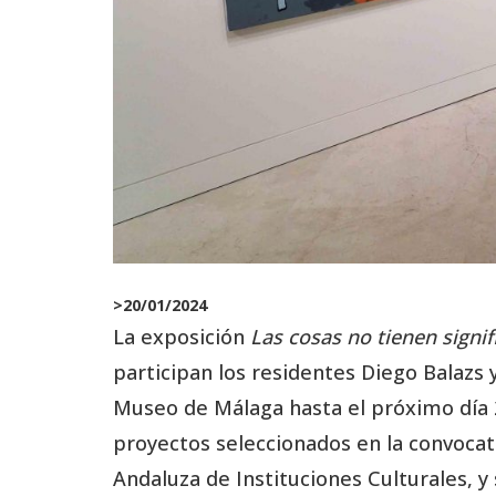
>
20/01/2024
La exposición
Las cosas no tienen signif
participan los residentes Diego Balazs
Museo de Málaga hasta el próximo día 
proyectos seleccionados en la convocato
Andaluza de Instituciones Culturales, y