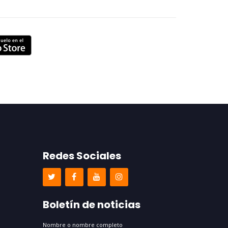
Redes Sociales
Boletín de noticias
Nombre o nombre completo