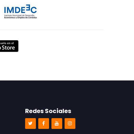
Redes Sociales