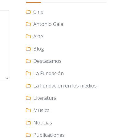
Cine
Antonio Gala
Arte
Blog
Destacamos
La Fundación
La Fundación en los medios
Literatura
Música
Noticias
Publicaciones