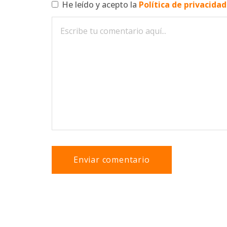
He leído y acepto la
Política de privacida