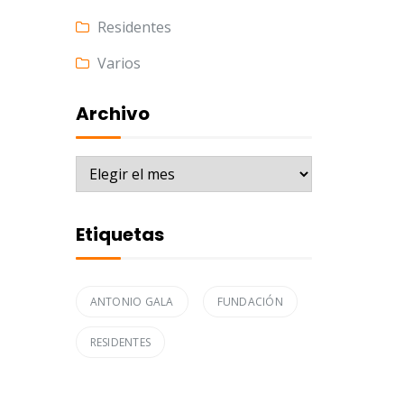
Residentes
Varios
Archivo
Archivo
Etiquetas
ANTONIO GALA
FUNDACIÓN
RESIDENTES