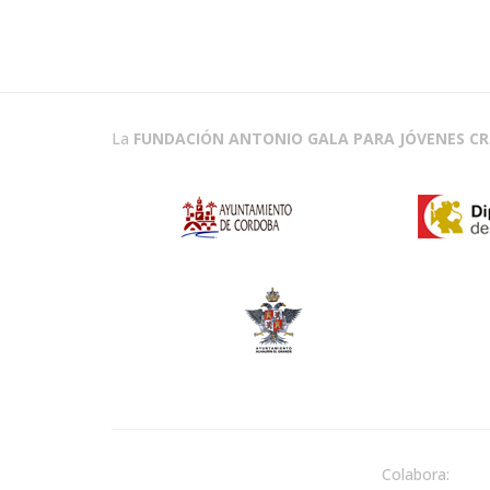
La
FUNDACIÓN ANTONIO GALA PARA JÓVENES C
Colabora: