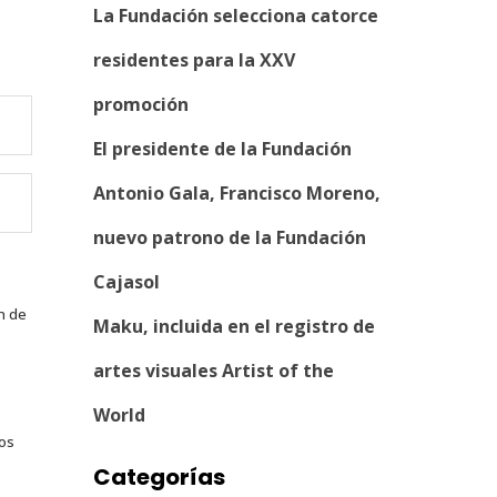
La Fundación selecciona catorce
residentes para la XXV
promoción
El presidente de la Fundación
Antonio Gala, Francisco Moreno,
nuevo patrono de la Fundación
Cajasol
n de
Maku, incluida en el registro de
artes visuales Artist of the
World
tos
Categorías