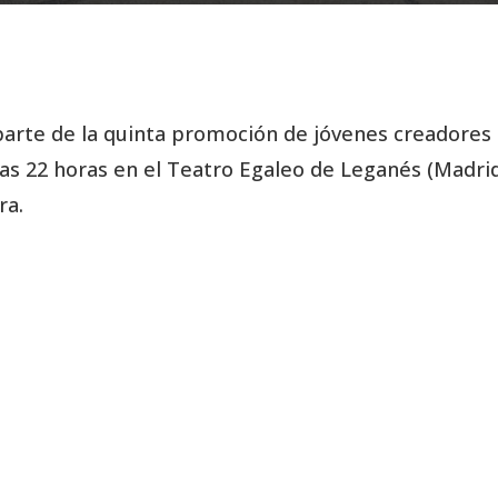
parte de la quinta promoción de jóvenes creadores
las 22 horas en el Teatro Egaleo de Leganés (Madri
ra.