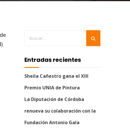
 de
d)
Entradas recientes
Sheila Cañestro gana el XIII
Premio UNIA de Pintura
La Diputación de Córdoba
renueva su colaboración con la
Fundación Antonio Gala