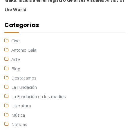
the World
Categorías
Cine
Antonio Gala
Arte
Blog
Destacamos
La Fundación
La Fundación en los medios
Literatura
Música
Noticias