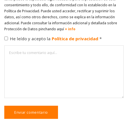
consentimiento y todo ello, de conformidad con lo establecido en la
Política de Privacidad. Puede usted acceder, rectificar y suprimir los
datos, así como otros derechos, como se explica en la información
adicional. Puede consultar la información adicional y detallada sobre
Protección de Datos pinchando aquí
+ info
He leído y acepto la
Política de privacidad
*