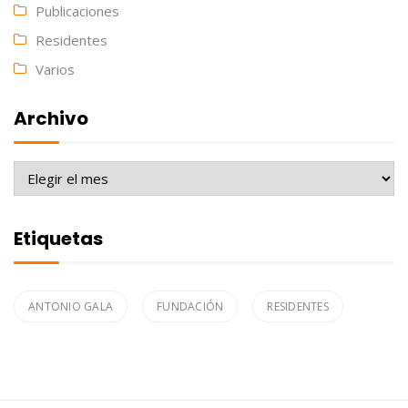
Publicaciones
Residentes
Varios
Archivo
Archivo
Etiquetas
ANTONIO GALA
FUNDACIÓN
RESIDENTES