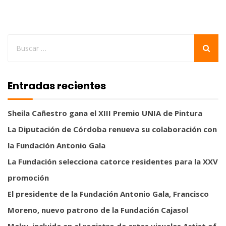
Entradas recientes
Sheila Cañestro gana el XIII Premio UNIA de Pintura
La Diputación de Córdoba renueva su colaboración con
la Fundación Antonio Gala
La Fundación selecciona catorce residentes para la XXV
promoción
El presidente de la Fundación Antonio Gala, Francisco
Moreno, nuevo patrono de la Fundación Cajasol
Maku, incluida en el registro de artes visuales Artist of