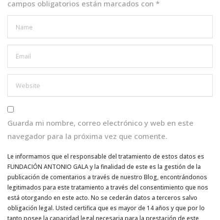
campos obligatorios están marcados con
*
Guarda mi nombre, correo electrónico y web en este
navegador para la próxima vez que comente.
Le informamos que el responsable del tratamiento de estos datos es
FUNDACIÓN ANTONIO GALA y la finalidad de este es la gestión de la
publicación de comentarios a través de nuestro Blog, encontrándonos
legitimados para este tratamiento a través del consentimiento que nos
está otorgando en este acto. No se cederán datos a terceros salvo
obligación legal. Usted certifica que es mayor de 14 años y que por lo
tanto posee la capacidad legal necesaria para la prestación de este