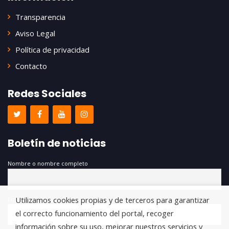
Transparencia
Aviso Legal
Política de privacidad
Contacto
Redes Sociales
Boletín de noticias
Nombre o nombre completo
Utilizamos cookies propias y de terceros para garantizar
Email
el correcto funcionamiento del portal, recoger
información sobre su uso, mejorar nuestros servicios y