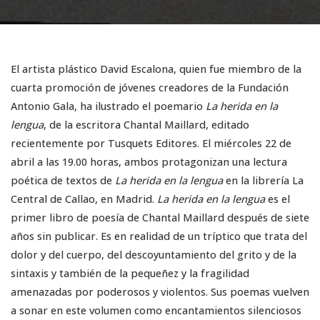
El artista plástico David Escalona, quien fue miembro de la
cuarta promoción de jóvenes creadores de la Fundación
Antonio Gala, ha ilustrado el poemario
La herida en la
lengua
, de la escritora Chantal Maillard, editado
recientemente por Tusquets Editores. El miércoles 22 de
abril a las 19.00 horas, ambos protagonizan una lectura
poética de textos de
La herida en la lengua
en la librería La
Central de Callao, en Madrid.
La herida en la lengua
es el
primer libro de poesía de Chantal Maillard después de siete
años sin publicar. Es en realidad de un tríptico que trata del
dolor y del cuerpo, del descoyuntamiento del grito y de la
sintaxis y también de la pequeñez y la fragilidad
amenazadas por poderosos y violentos. Sus poemas vuelven
a sonar en este volumen como encantamientos silenciosos