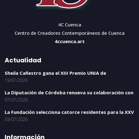
4C Cuenca
Centro de Creadores Contemporáneos de Cuenca
4ccuenca.art
Actualidad
Sheila Cañestro gana el XIII Premio UNIA de
19/07/2026
La Diputación de Córdoba renueva su colaboración con
07/07/2026
La Fundación selecciona catorce residentes para la XXV
03/07/2026
Información