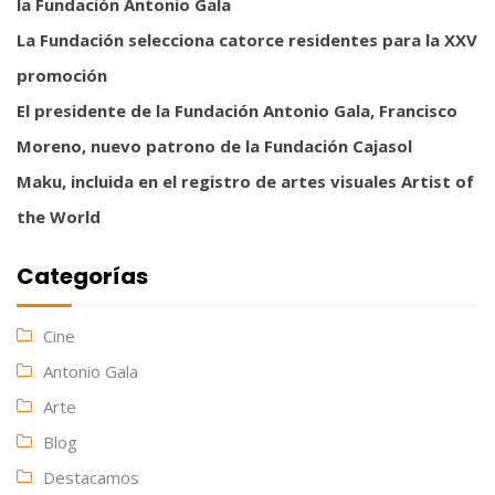
la Fundación Antonio Gala
La Fundación selecciona catorce residentes para la XXV
promoción
El presidente de la Fundación Antonio Gala, Francisco
Moreno, nuevo patrono de la Fundación Cajasol
Maku, incluida en el registro de artes visuales Artist of
the World
Categorías
Cine
Antonio Gala
Arte
Blog
Destacamos