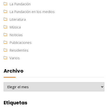
La Fundación
La Fundación en los medios
Literatura
Música
Noticias
Publicaciones
Residentes
Varios
Archivo
Archivo
Etiquetas