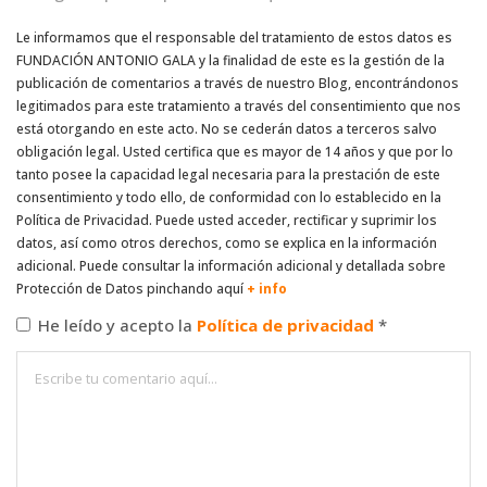
Le informamos que el responsable del tratamiento de estos datos es
FUNDACIÓN ANTONIO GALA y la finalidad de este es la gestión de la
publicación de comentarios a través de nuestro Blog, encontrándonos
legitimados para este tratamiento a través del consentimiento que nos
está otorgando en este acto. No se cederán datos a terceros salvo
obligación legal. Usted certifica que es mayor de 14 años y que por lo
tanto posee la capacidad legal necesaria para la prestación de este
consentimiento y todo ello, de conformidad con lo establecido en la
Política de Privacidad. Puede usted acceder, rectificar y suprimir los
datos, así como otros derechos, como se explica en la información
adicional. Puede consultar la información adicional y detallada sobre
Protección de Datos pinchando aquí
+ info
He leído y acepto la
Política de privacidad
*