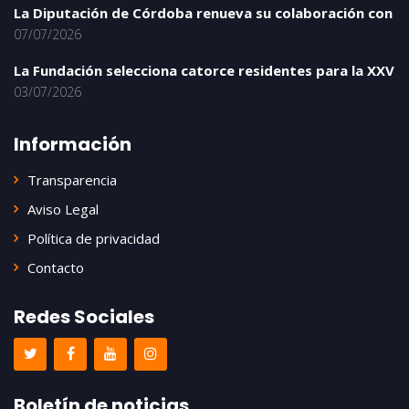
La Diputación de Córdoba renueva su colaboración con
07/07/2026
La Fundación selecciona catorce residentes para la XXV
03/07/2026
Información
Transparencia
Aviso Legal
Política de privacidad
Contacto
Redes Sociales
Boletín de noticias