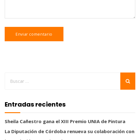
Entradas recientes
Sheila Cañestro gana el XIII Premio UNIA de Pintura
La Diputación de Córdoba renueva su colaboración con