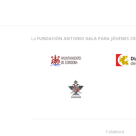
La
FUNDACIÓN ANTONIO GALA PARA JÓVENES C
Colabora: