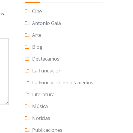
Cine
tos
Antonio Gala
Arte
Blog
Destacamos
La Fundación
La Fundación en los medios
Literatura
Música
Noticias
Publicaciones