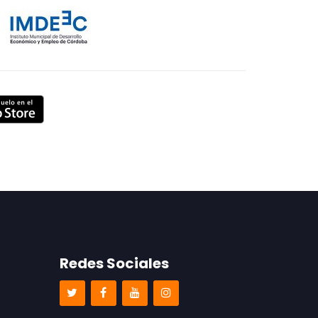
Redes Sociales