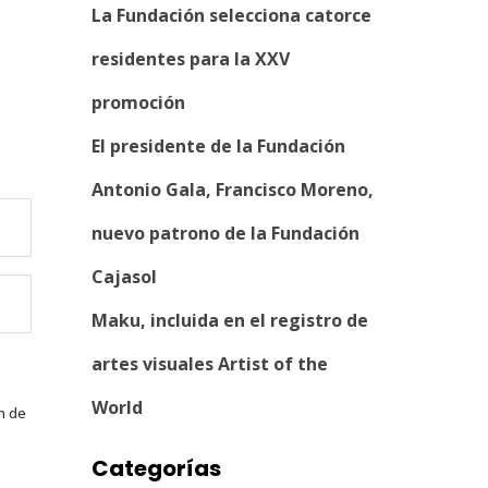
La Fundación selecciona catorce
residentes para la XXV
promoción
El presidente de la Fundación
Antonio Gala, Francisco Moreno,
nuevo patrono de la Fundación
Cajasol
Maku, incluida en el registro de
artes visuales Artist of the
World
n de
Categorías