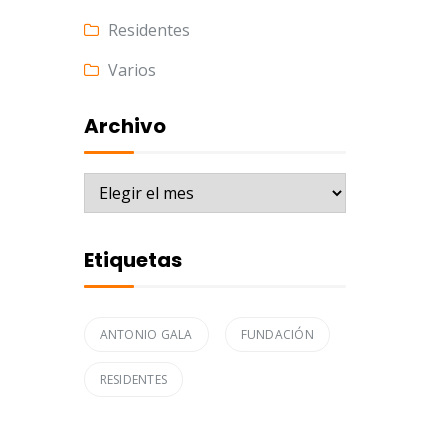
Residentes
Varios
Archivo
Archivo
Etiquetas
ANTONIO GALA
FUNDACIÓN
RESIDENTES