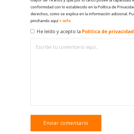
conformidad con lo establecido en la Política de Privacida
derechos, como se explica en la información adicional. Pu
pinchando aquí
+ info
He leído y acepto la
Política de privacida