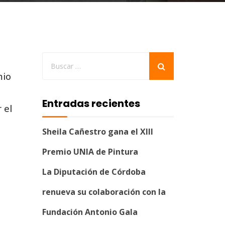
mio
Entradas recientes
 el
Sheila Cañestro gana el XIII
Premio UNIA de Pintura
La Diputación de Córdoba
renueva su colaboración con la
Fundación Antonio Gala