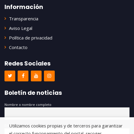
Información
Transparencia
Aviso Legal
Política de privacidad
Contacto
Redes Sociales
Boletín de noticias
Nombre o nombre completo
Utilizamos cookies propias y de terceros para garantizar
Email
el correcto funcionamiento del portal, recoger