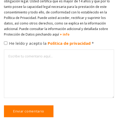
obligación legal. Usted certifica que es mayor de 14 años y que por lo
tanto posee la capacidad legal necesaria para la prestación de este
consentimiento y todo ello, de conformidad con lo establecido en la
Política de Privacidad. Puede usted acceder, rectificar y suprimir los
datos, así como otros derechos, como se explica en la información
adicional. Puede consultar la información adicional y detallada sobre
Protección de Datos pinchando aquí
+ info
He leído y acepto la
Política de privacidad
*