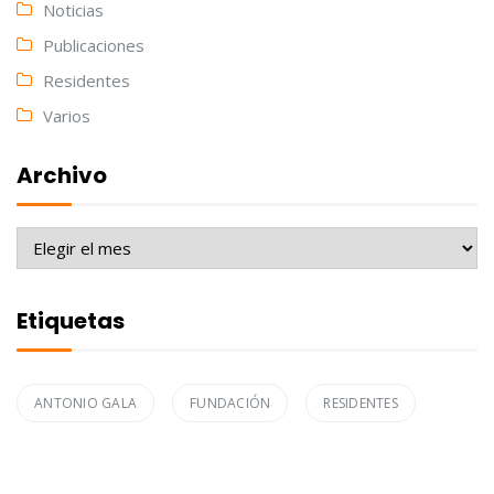
Noticias
Publicaciones
Residentes
Varios
Archivo
Archivo
Etiquetas
ANTONIO GALA
FUNDACIÓN
RESIDENTES