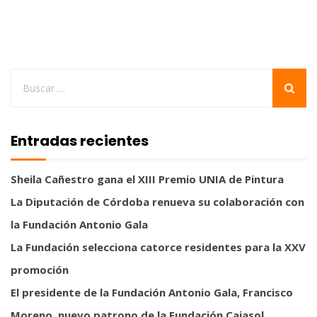
Entradas recientes
Sheila Cañestro gana el XIII Premio UNIA de Pintura
La Diputación de Córdoba renueva su colaboración con
la Fundación Antonio Gala
La Fundación selecciona catorce residentes para la XXV
promoción
El presidente de la Fundación Antonio Gala, Francisco
Moreno, nuevo patrono de la Fundación Cajasol