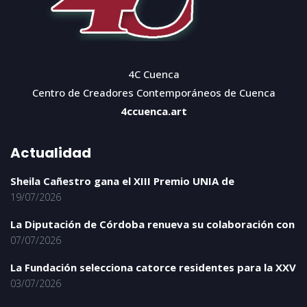
4C Cuenca
Centro de Creadores Contemporáneos de Cuenca
4ccuenca.art
Actualidad
Sheila Cañestro gana el XIII Premio UNIA de
19/07/2026
La Diputación de Córdoba renueva su colaboración con
07/07/2026
La Fundación selecciona catorce residentes para la XXV
03/07/2026