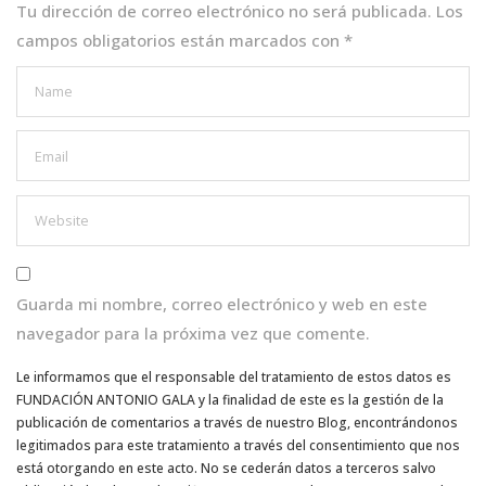
k
Tu dirección de correo electrónico no será publicada.
Los
campos obligatorios están marcados con
*
Guarda mi nombre, correo electrónico y web en este
navegador para la próxima vez que comente.
Le informamos que el responsable del tratamiento de estos datos es
FUNDACIÓN ANTONIO GALA y la finalidad de este es la gestión de la
publicación de comentarios a través de nuestro Blog, encontrándonos
legitimados para este tratamiento a través del consentimiento que nos
está otorgando en este acto. No se cederán datos a terceros salvo