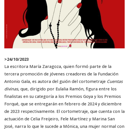
>
24/10/2023
La escritora María Zaragoza, quien formó parte de la
tercera promoción de jóvenes creadores de la Fundación
Antonio Gala, es autora del guión del cortometraje
Cuentas
divinas
, que, dirigido por Eulalia Ramón, figura entre los
finalistas en su categoría a los Premios Goya y los Premios
Forqué, que se entregarán en febrero de 2024 y diciembre
de 2023 respectivamente. El cortometraje, que cuenta con la
actuación de Celia Freijeiro, Fele Martínez y Marina San
José, narra lo que le sucede a Mónica, una mujer normal con