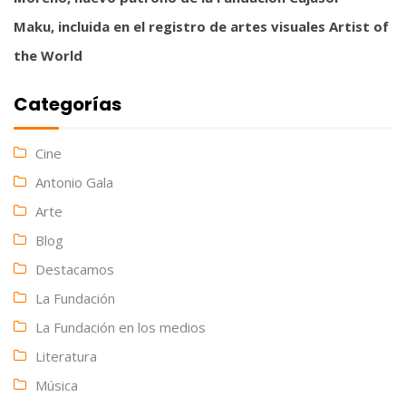
Maku, incluida en el registro de artes visuales Artist of
the World
Categorías
Cine
Antonio Gala
Arte
Blog
Destacamos
La Fundación
La Fundación en los medios
Literatura
Música