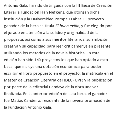
Antonio Gala, ha sido distinguida con la III Beca de Creación
Literaria Fundación Han Nefkens, que otorgan dicha
institución y la UNiversidad Pompeu Fabra. El proyecto
ganador de la beca se titula
El buen exilio,
y fue elegido por
el jurado en atención a la solidez y originalidad de la
propuesta, así como a sus méritos literarios, su ambición
creativa y su capacidad para leer críticamenye en presente,
utilizando los métodos de la novela histórica. En esta
edición han sido 140 proyectos los que han optado a esta
beca, que incluye una dotación económica para poder
escribir el libro propuesto en el proyecto, la matrícula en el
Master de Creación Literaria del IDEC (UPF) y la publicación
por parte de la editorial Candaya de la obra una vez
finalizada. En la anterior edición de esta beca, el ganador
fue Matías Candeira, residente de la novena promoción de
la Fundación Antonio Gala.