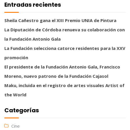
Entradas recientes
Sheila Cañestro gana el XIII Premio UNIA de Pintura
La Diputación de Córdoba renueva su colaboración con
la Fundación Antonio Gala
La Fundación selecciona catorce residentes para la XXV
promoción
El presidente de la Fundación Antonio Gala, Francisco
Moreno, nuevo patrono de la Fundación Cajasol
Maku, incluida en el registro de artes visuales Artist of
the World
Categorías
Cine