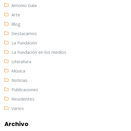
Antonio Gala
Arte
Blog
Destacamos
La Fundación
La Fundación en los medios
Literatura
Música
Noticias
Publicaciones
Residentes
Varios
Archivo