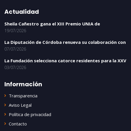
Actualidad
Sheila Cañestro gana el XIII Premio UNIA de
19/07/2026
La Diputación de Córdoba renueva su colaboración con
07/07/2026
La Fundación selecciona catorce residentes para la XXV
03/07/2026
Información
Transparencia
Aviso Legal
Política de privacidad
Contacto