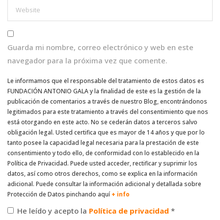
Guarda mi nombre, correo electrónico y web en este
navegador para la próxima vez que comente.
Le informamos que el responsable del tratamiento de estos datos es
FUNDACIÓN ANTONIO GALA y la finalidad de este es la gestión de la
publicación de comentarios a través de nuestro Blog, encontrándonos
legitimados para este tratamiento a través del consentimiento que nos
está otorgando en este acto. No se cederán datos a terceros salvo
obligación legal. Usted certifica que es mayor de 14 años y que por lo
tanto posee la capacidad legal necesaria para la prestación de este
consentimiento y todo ello, de conformidad con lo establecido en la
Política de Privacidad. Puede usted acceder, rectificar y suprimir los
datos, así como otros derechos, como se explica en la información
adicional. Puede consultar la información adicional y detallada sobre
Protección de Datos pinchando aquí
+ info
He leído y acepto la
Política de privacidad
*