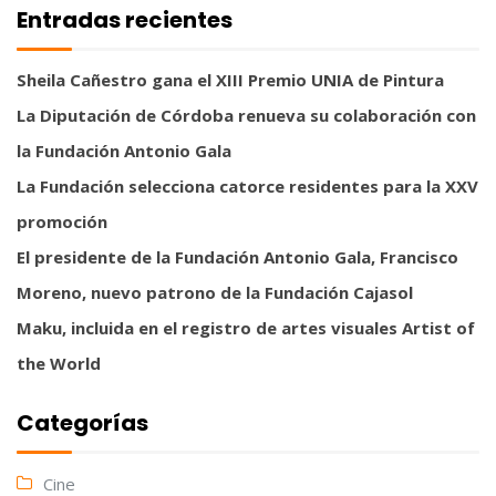
Entradas recientes
Sheila Cañestro gana el XIII Premio UNIA de Pintura
La Diputación de Córdoba renueva su colaboración con
la Fundación Antonio Gala
La Fundación selecciona catorce residentes para la XXV
promoción
El presidente de la Fundación Antonio Gala, Francisco
Moreno, nuevo patrono de la Fundación Cajasol
Maku, incluida en el registro de artes visuales Artist of
the World
Categorías
Cine