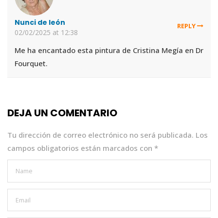
Nunci de león
REPLY
02/02/2025 at 12:38
Me ha encantado esta pintura de Cristina Megía en Dr
Fourquet.
DEJA UN COMENTARIO
Tu dirección de correo electrónico no será publicada.
Los
campos obligatorios están marcados con
*