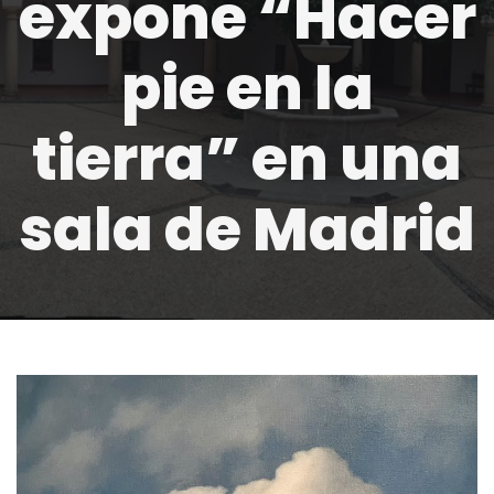
expone “Hacer
pie en la
tierra” en una
sala de Madrid