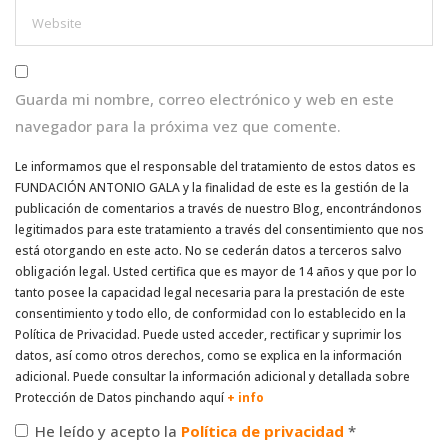
Guarda mi nombre, correo electrónico y web en este
navegador para la próxima vez que comente.
Le informamos que el responsable del tratamiento de estos datos es
FUNDACIÓN ANTONIO GALA y la finalidad de este es la gestión de la
publicación de comentarios a través de nuestro Blog, encontrándonos
legitimados para este tratamiento a través del consentimiento que nos
está otorgando en este acto. No se cederán datos a terceros salvo
obligación legal. Usted certifica que es mayor de 14 años y que por lo
tanto posee la capacidad legal necesaria para la prestación de este
consentimiento y todo ello, de conformidad con lo establecido en la
Política de Privacidad. Puede usted acceder, rectificar y suprimir los
datos, así como otros derechos, como se explica en la información
adicional. Puede consultar la información adicional y detallada sobre
Protección de Datos pinchando aquí
+ info
He leído y acepto la
Política de privacidad
*