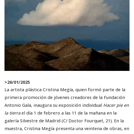
>
26/01/2025
La artista plástica Cristina Megía, quien formó parte de la
primera promoción de jóvenes creadores de la Fundación
Antonio Gala, inaugura su exposición individual
Hacer pie en
la tierra
el día 1 de febrero a las 11 de la mañana en la
galería Silvestre de Madrid (C/ Doctor Fourquet, 21). En la
muestra, Cristina Megía presenta una veintena de obras, en