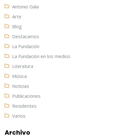
Antonio Gala
Arte
Blog
Destacamos
La Fundación
La Fundación en los medios
Literatura
Música
Noticias
Publicaciones
Residentes
Varios
Archivo