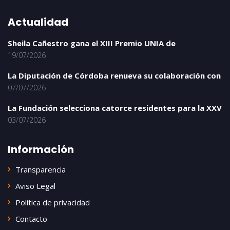
Actualidad
Sheila Cañestro gana el XIII Premio UNIA de
19/07/2026
La Diputación de Córdoba renueva su colaboración con
07/07/2026
La Fundación selecciona catorce residentes para la XXV
03/07/2026
Información
Transparencia
Aviso Legal
Política de privacidad
Contacto