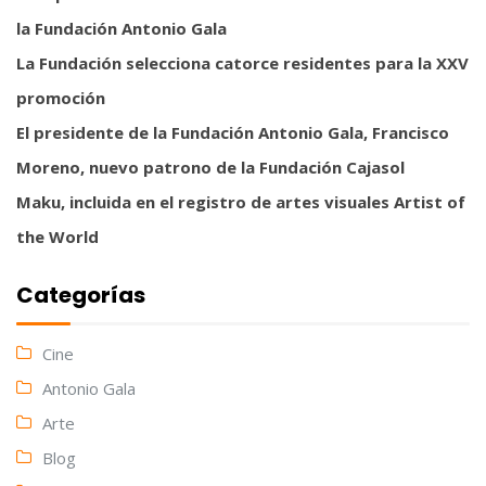
la Fundación Antonio Gala
La Fundación selecciona catorce residentes para la XXV
promoción
El presidente de la Fundación Antonio Gala, Francisco
Moreno, nuevo patrono de la Fundación Cajasol
Maku, incluida en el registro de artes visuales Artist of
the World
Categorías
Cine
Antonio Gala
Arte
Blog