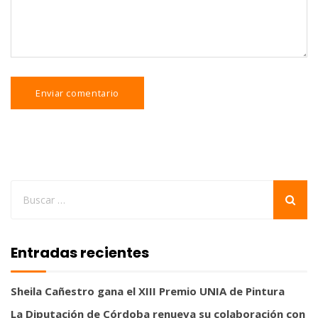
Entradas recientes
Sheila Cañestro gana el XIII Premio UNIA de Pintura
La Diputación de Córdoba renueva su colaboración con