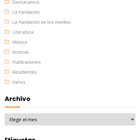
Destacamos
La Fundación
La Fundación en los medios
Literatura
Música
Noticias
Publicaciones
Residentes
Varios
Archivo
Archivo