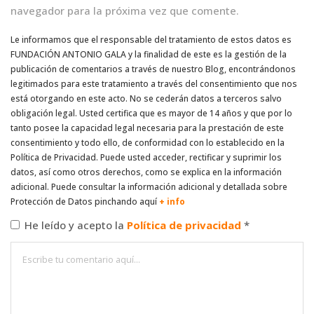
navegador para la próxima vez que comente.
Le informamos que el responsable del tratamiento de estos datos es
FUNDACIÓN ANTONIO GALA y la finalidad de este es la gestión de la
publicación de comentarios a través de nuestro Blog, encontrándonos
legitimados para este tratamiento a través del consentimiento que nos
está otorgando en este acto. No se cederán datos a terceros salvo
obligación legal. Usted certifica que es mayor de 14 años y que por lo
tanto posee la capacidad legal necesaria para la prestación de este
consentimiento y todo ello, de conformidad con lo establecido en la
Política de Privacidad. Puede usted acceder, rectificar y suprimir los
datos, así como otros derechos, como se explica en la información
adicional. Puede consultar la información adicional y detallada sobre
Protección de Datos pinchando aquí
+ info
He leído y acepto la
Política de privacidad
*