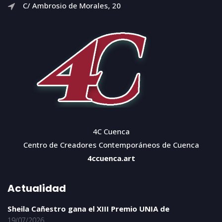
C/ Ambrosio de Morales, 20
4C Cuenca
Centro de Creadores Contemporáneos de Cuenca
4ccuenca.art
Actualidad
Sheila Cañestro gana el XIII Premio UNIA de
19/07/2026