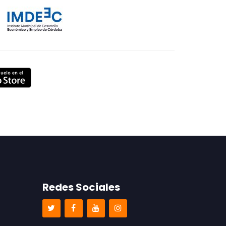
Redes Sociales