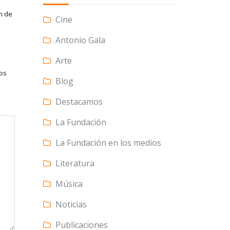
n de
Cine
Antonio Gala
Arte
tos
Blog
Destacamos
La Fundación
La Fundación en los medios
Literatura
Música
Noticias
Publicaciones