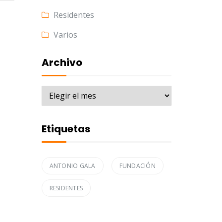
Residentes
Varios
Archivo
Archivo
Etiquetas
ANTONIO GALA
FUNDACIÓN
RESIDENTES