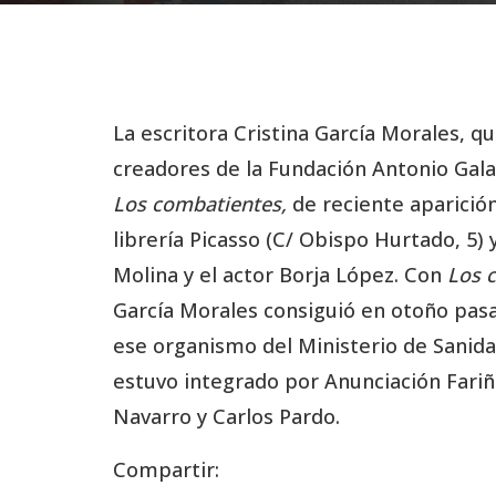
La escritora Cristina García Morales, 
creadores de la Fundación Antonio Gala,
Los combatientes,
de reciente aparición
librería Picasso (C/ Obispo Hurtado, 5) y
Molina y el actor Borja López. Con
Los 
García Morales consiguió en otoño pasa
ese organismo del Ministerio de Sanidad
estuvo integrado por Anunciación Fari
Navarro y Carlos Pardo.
Compartir: