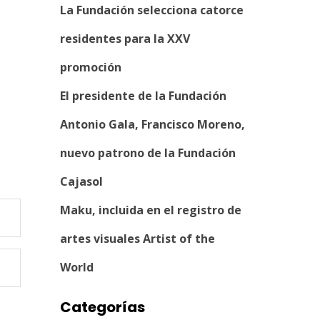
La Fundación selecciona catorce
residentes para la XXV
promoción
El presidente de la Fundación
Antonio Gala, Francisco Moreno,
nuevo patrono de la Fundación
Cajasol
Maku, incluida en el registro de
artes visuales Artist of the
World
Categorías