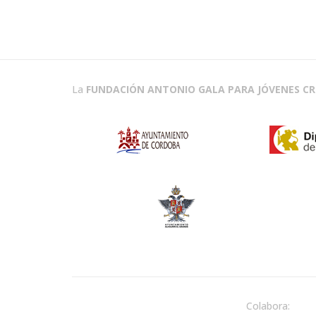
La
FUNDACIÓN ANTONIO GALA PARA JÓVENES C
Colabora: