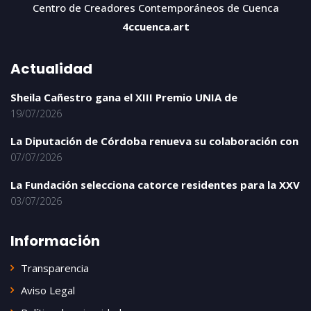
Centro de Creadores Contemporáneos de Cuenca
4ccuenca.art
Actualidad
Sheila Cañestro gana el XIII Premio UNIA de
19/07/2026
La Diputación de Córdoba renueva su colaboración con
07/07/2026
La Fundación selecciona catorce residentes para la XXV
03/07/2026
Información
Transparencia
Aviso Legal