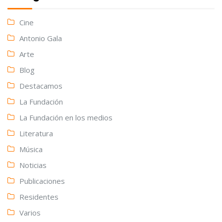
Cine
Antonio Gala
Arte
Blog
Destacamos
La Fundación
La Fundación en los medios
Literatura
Música
Noticias
Publicaciones
Residentes
Varios