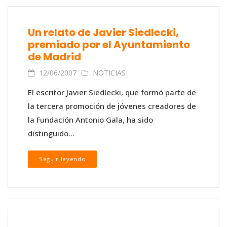
Un relato de Javier Siedlecki,
premiado por el Ayuntamiento
de Madrid
12/06/2007
NOTICIAS
El escritor Javier Siedlecki, que formó parte de
la tercera promoción de jóvenes creadores de
la Fundación Antonio Gala, ha sido
distinguido...
Seguir leyendo