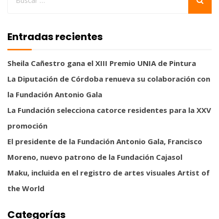
Entradas recientes
Sheila Cañestro gana el XIII Premio UNIA de Pintura
La Diputación de Córdoba renueva su colaboración con
la Fundación Antonio Gala
La Fundación selecciona catorce residentes para la XXV
promoción
El presidente de la Fundación Antonio Gala, Francisco
Moreno, nuevo patrono de la Fundación Cajasol
Maku, incluida en el registro de artes visuales Artist of
the World
Categorías