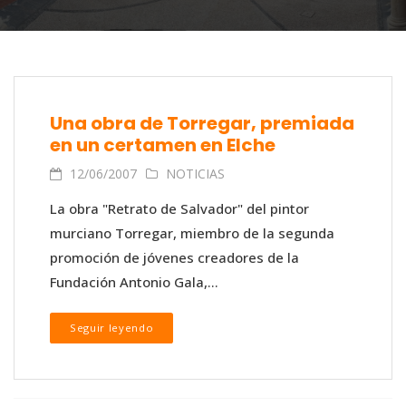
Una obra de Torregar, premiada
en un certamen en Elche
12/06/2007
NOTICIAS
La obra "Retrato de Salvador" del pintor
murciano Torregar, miembro de la segunda
promoción de jóvenes creadores de la
Fundación Antonio Gala,...
Seguir leyendo