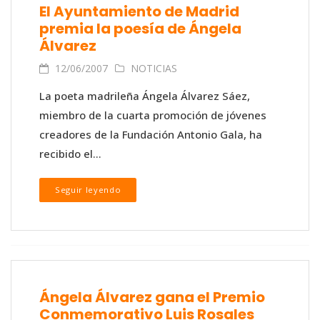
El Ayuntamiento de Madrid
premia la poesía de Ángela
Álvarez
12/06/2007
NOTICIAS
La poeta madrileña Ángela Álvarez Sáez,
miembro de la cuarta promoción de jóvenes
creadores de la Fundación Antonio Gala, ha
recibido el...
Seguir leyendo
Ángela Álvarez gana el Premio
Conmemorativo Luis Rosales