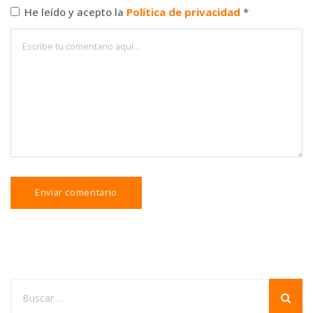
He leído y acepto la
Política de privacidad
*