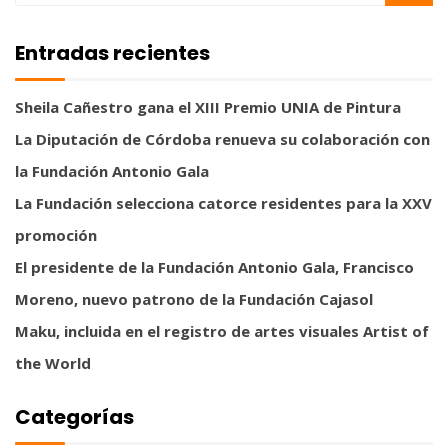
Entradas recientes
Sheila Cañestro gana el XIII Premio UNIA de Pintura
La Diputación de Córdoba renueva su colaboración con
la Fundación Antonio Gala
La Fundación selecciona catorce residentes para la XXV
promoción
El presidente de la Fundación Antonio Gala, Francisco
Moreno, nuevo patrono de la Fundación Cajasol
Maku, incluida en el registro de artes visuales Artist of
the World
Categorías