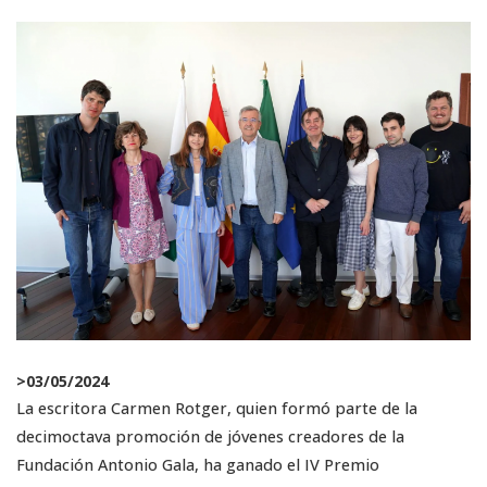
>
03/05/2024
La escritora Carmen Rotger, quien formó parte de la
decimoctava promoción de jóvenes creadores de la
Fundación Antonio Gala, ha ganado el IV Premio