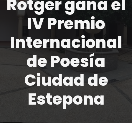
Rotger gana el
IV Premio
Internacional
de Poesía
Ciudad de
Estepona