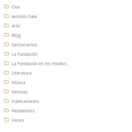
Cine
Antonio Gala
Arte
Blog
Destacamos
La Fundación
La Fundación en los medios
Literatura
Música
Noticias
Publicaciones
Residentes
Varios