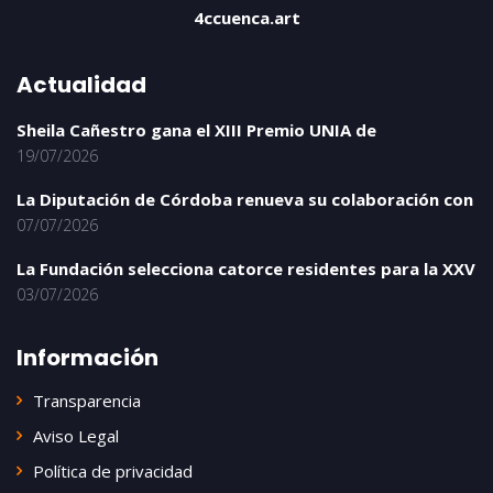
4ccuenca.art
Actualidad
Sheila Cañestro gana el XIII Premio UNIA de
19/07/2026
La Diputación de Córdoba renueva su colaboración con
07/07/2026
La Fundación selecciona catorce residentes para la XXV
03/07/2026
Información
Transparencia
Aviso Legal
Política de privacidad