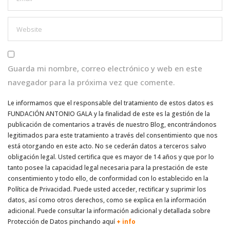
Guarda mi nombre, correo electrónico y web en este
navegador para la próxima vez que comente.
Le informamos que el responsable del tratamiento de estos datos es
FUNDACIÓN ANTONIO GALA y la finalidad de este es la gestión de la
publicación de comentarios a través de nuestro Blog, encontrándonos
legitimados para este tratamiento a través del consentimiento que nos
está otorgando en este acto. No se cederán datos a terceros salvo
obligación legal. Usted certifica que es mayor de 14 años y que por lo
tanto posee la capacidad legal necesaria para la prestación de este
consentimiento y todo ello, de conformidad con lo establecido en la
Política de Privacidad. Puede usted acceder, rectificar y suprimir los
datos, así como otros derechos, como se explica en la información
adicional. Puede consultar la información adicional y detallada sobre
Protección de Datos pinchando aquí
+ info