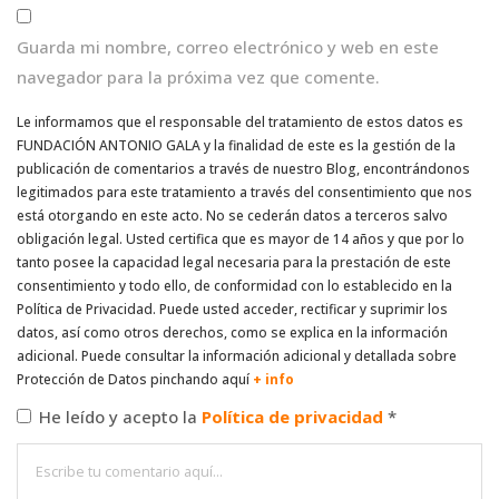
Guarda mi nombre, correo electrónico y web en este
navegador para la próxima vez que comente.
Le informamos que el responsable del tratamiento de estos datos es
FUNDACIÓN ANTONIO GALA y la finalidad de este es la gestión de la
publicación de comentarios a través de nuestro Blog, encontrándonos
legitimados para este tratamiento a través del consentimiento que nos
está otorgando en este acto. No se cederán datos a terceros salvo
obligación legal. Usted certifica que es mayor de 14 años y que por lo
tanto posee la capacidad legal necesaria para la prestación de este
consentimiento y todo ello, de conformidad con lo establecido en la
Política de Privacidad. Puede usted acceder, rectificar y suprimir los
datos, así como otros derechos, como se explica en la información
adicional. Puede consultar la información adicional y detallada sobre
Protección de Datos pinchando aquí
+ info
He leído y acepto la
Política de privacidad
*