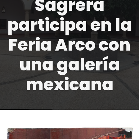
Sagrera
participa en la
Feria Arco con
una galería
mexicana