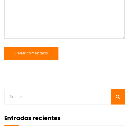
Entradas recientes