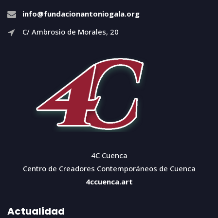
info@fundacionantoniogala.org
C/ Ambrosio de Morales, 20
4C Cuenca
Centro de Creadores Contemporáneos de Cuenca
4ccuenca.art
Actualidad