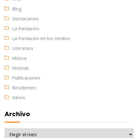
Blog
Destacamos
La Fundación
La Fundación en los medios
Literatura
Música
Noticias
Publicaciones
Residentes
Varios
Archivo
Archivo