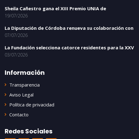
Sheila Cañestro gana el XIII Premio UNIA de
19/07/2026
La Diputación de Córdoba renueva su colaboración con
07/07/2026
La Fundación selecciona catorce residentes para la XXV
03/07/2026
Información
Transparencia
Aviso Legal
Política de privacidad
Contacto
Redes Sociales