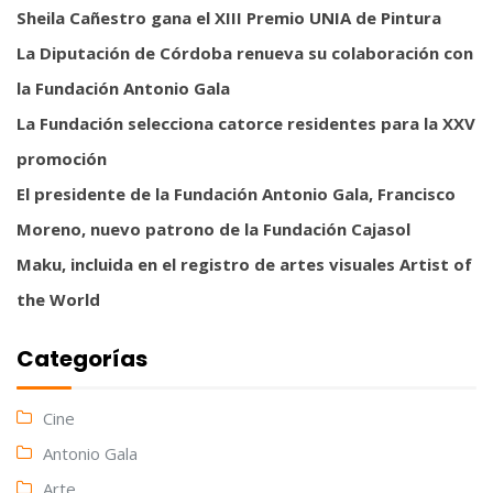
Sheila Cañestro gana el XIII Premio UNIA de Pintura
La Diputación de Córdoba renueva su colaboración con
la Fundación Antonio Gala
La Fundación selecciona catorce residentes para la XXV
promoción
El presidente de la Fundación Antonio Gala, Francisco
Moreno, nuevo patrono de la Fundación Cajasol
Maku, incluida en el registro de artes visuales Artist of
the World
Categorías
Cine
Antonio Gala
Arte