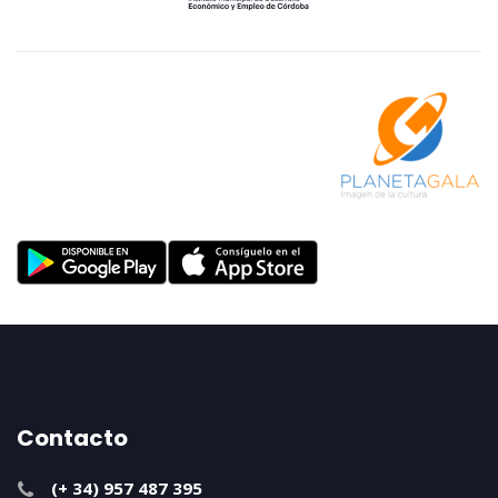
Contacto
(+ 34) 957 487 395